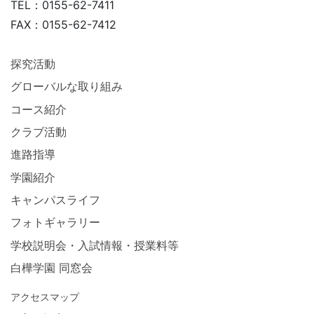
TEL：0155-62-7411
FAX：0155-62-7412
探究活動
グローバルな取り組み
コース紹介
クラブ活動
進路指導
学園紹介
キャンパスライフ
フォトギャラリー
学校説明会・入試情報・授業料等
白樺学園 同窓会
アクセスマップ