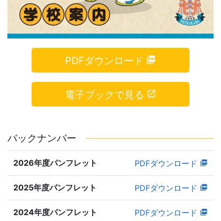
PDFダウンロード
電子ブックで見る
バックナンバー
2026年度パンフレット
PDFダウンロード
2025年度パンフレット
PDFダウンロード
2024年度パンフレット
PDFダウンロード