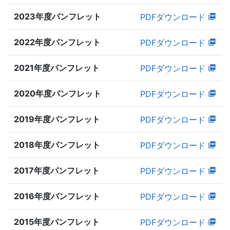
2023年度パンフレット
PDFダウンロード
2022年度パンフレット
PDFダウンロード
2021年度パンフレット
PDFダウンロード
2020年度パンフレット
PDFダウンロード
2019年度パンフレット
PDFダウンロード
2018年度パンフレット
PDFダウンロード
2017年度パンフレット
PDFダウンロード
2016年度パンフレット
PDFダウンロード
2015年度パンフレット
PDFダウンロード