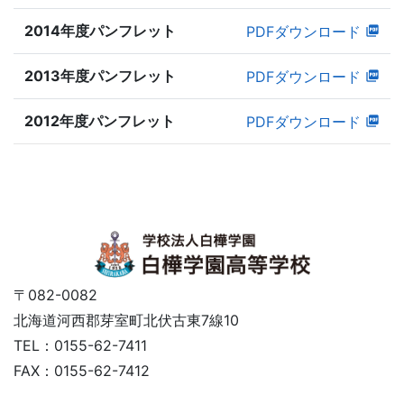
2014年度パンフレット
PDFダウンロード
2013年度パンフレット
PDFダウンロード
2012年度パンフレット
PDFダウンロード
〒082-0082
北海道河西郡芽室町北伏古東7線10
TEL：0155-62-7411
FAX：0155-62-7412