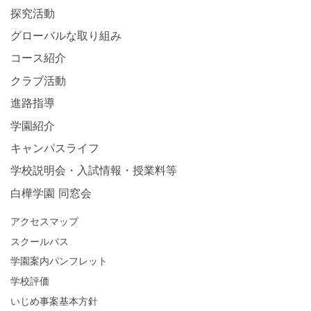
探究活動
グローバルな取り組み
コース紹介
クラブ活動
進路指導
学園紹介
キャンパスライフ
学校説明会・入試情報・授業料等
白樺学園 同窓会
アクセスマップ
スクールバス
学園案内パンフレット
学校評価
いじめ事案基本方針