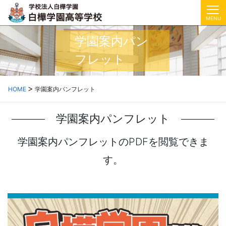
MENU
学園案内パン
フレット
HOME
学園案内パンフレット
学園案内パンフレット
学園案内パンフレットのPDFを閲覧できま
す。