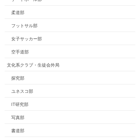
柔道部
フットサル部
女子サッカー部
空手道部
文化系クラブ・生徒会外局
探究部
ユネスコ部
IT研究部
写真部
書道部