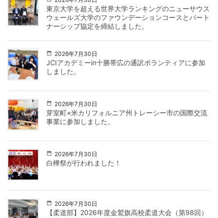
東京大学を超える世界大学ランキングのニューサウス
ウェールズ大学のファウンデーションコースとパート
ナーシップ協定を締結しました。
2026年7月30日
JCIアカデミーin十勝帯広の通訳ボランティアに参加
しました。
2026年7月30日
芽室町×米カリフォルニア州トレーシー市の国際交流
事業に参加しました。
2026年7月30日
白樺祭が行われました！
2026年7月30日
【柔道部】2026年度金鷲旗高校柔道大会（第98回）