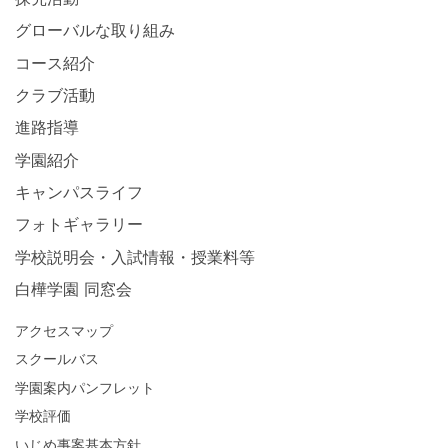
グローバルな取り組み
コース紹介
クラブ活動
進路指導
学園紹介
キャンパスライフ
フォトギャラリー
学校説明会・入試情報・授業料等
白樺学園 同窓会
アクセスマップ
スクールバス
学園案内パンフレット
学校評価
いじめ事案基本方針