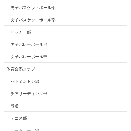
男子バスケットボール部
女子バスケットボール部
サッカー部
男子バレーボール部
女子バレーボール部
体育会系クラブ
バドミントン部
チアリーディング部
弓道
テニス部
ゲートボール部