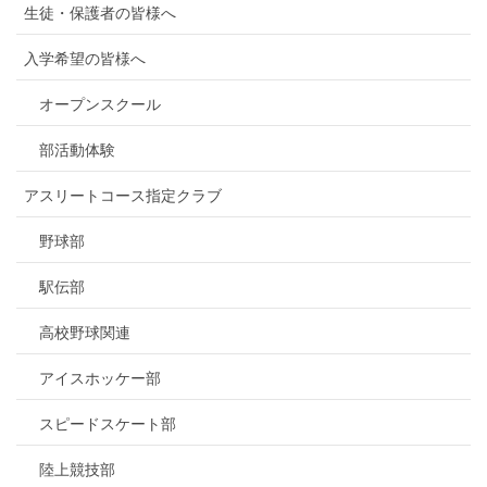
生徒・保護者の皆様へ
入学希望の皆様へ
オープンスクール
部活動体験
アスリートコース指定クラブ
野球部
駅伝部
高校野球関連
アイスホッケー部
スピードスケート部
陸上競技部