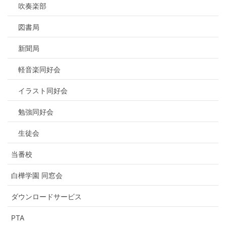
吹奏楽部
図書局
新聞局
軽音楽同好会
イラスト同好会
勉強同好会
生徒会
当番校
白樺学園 同窓会
ダウンロードサービス
PTA