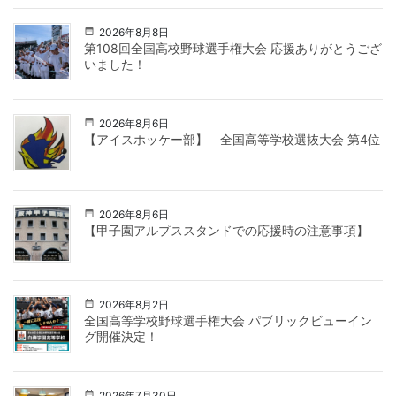
2026年8月8日
第108回全国高校野球選手権大会 応援ありがとうござ
いました！
2026年8月6日
【アイスホッケー部】 全国高等学校選抜大会 第4位
2026年8月6日
【甲子園アルプススタンドでの応援時の注意事項】
2026年8月2日
全国高等学校野球選手権大会 パブリックビューイン
グ開催決定！
2026年7月30日