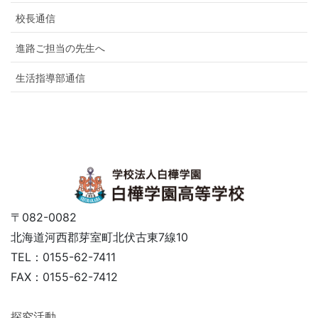
校長通信
進路ご担当の先生へ
生活指導部通信
〒082-0082
北海道河西郡芽室町北伏古東7線10
TEL：0155-62-7411
FAX：0155-62-7412
探究活動