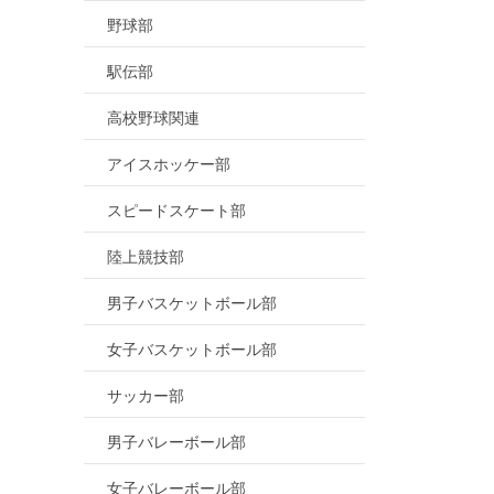
野球部
駅伝部
高校野球関連
アイスホッケー部
スピードスケート部
陸上競技部
男子バスケットボール部
女子バスケットボール部
サッカー部
男子バレーボール部
女子バレーボール部