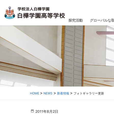
探究活動
グローバルな
HOME
NEWS
新着情報
フォトギャラリー更新
2011年8月2日