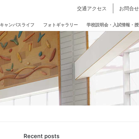
交通アクセス
お問合せ
キャンパスライフ
フォトギャラリー
学校説明会・入試情報・授
Recent posts