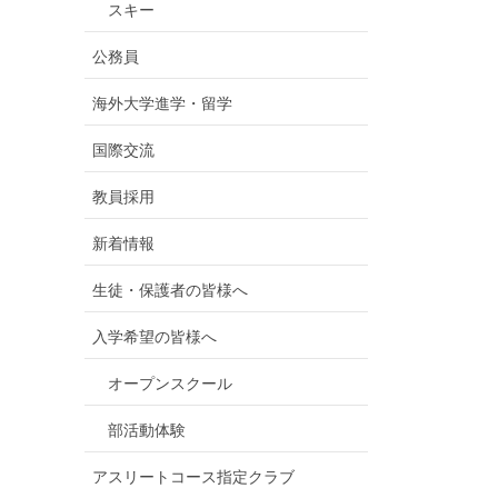
スキー
公務員
海外大学進学・留学
国際交流
教員採用
新着情報
生徒・保護者の皆様へ
入学希望の皆様へ
オープンスクール
部活動体験
アスリートコース指定クラブ