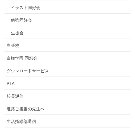
イラスト同好会
勉強同好会
生徒会
当番校
白樺学園 同窓会
ダウンロードサービス
PTA
校長通信
進路ご担当の先生へ
生活指導部通信