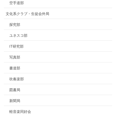
空手道部
文化系クラブ・生徒会外局
探究部
ユネスコ部
IT研究部
写真部
書道部
吹奏楽部
図書局
新聞局
軽音楽同好会