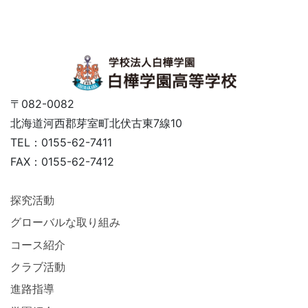
〒082-0082
北海道河西郡芽室町北伏古東7線10
TEL：0155-62-7411
FAX：0155-62-7412
探究活動
グローバルな取り組み
コース紹介
クラブ活動
進路指導