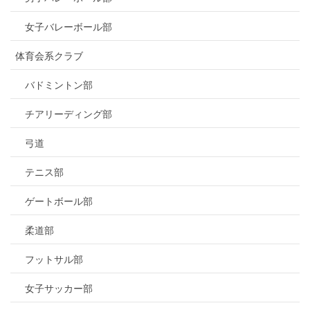
女子バレーボール部
体育会系クラブ
バドミントン部
チアリーディング部
弓道
テニス部
ゲートボール部
柔道部
フットサル部
女子サッカー部