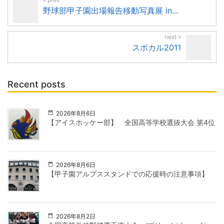
野球部甲子園出場報告移動写真展 in...
スポカル2011
Recent posts
2026年8月6日
【アイスホッケー部】 全国高等学校選抜大会 第4位
2026年8月6日
【甲子園アルプススタンドでの応援時の注意事項】
2026年8月2日