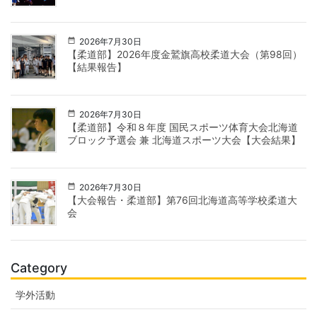
2026年7月30日
【柔道部】2026年度金鷲旗高校柔道大会（第98回）
【結果報告】
2026年7月30日
【柔道部】令和８年度 国民スポーツ体育大会北海道
ブロック予選会 兼 北海道スポーツ大会【大会結果】
2026年7月30日
【大会報告・柔道部】第76回北海道高等学校柔道大
会
Category
学外活動