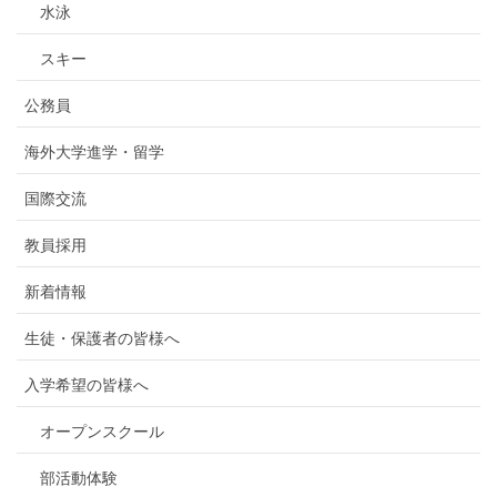
水泳
スキー
公務員
海外大学進学・留学
国際交流
教員採用
新着情報
生徒・保護者の皆様へ
入学希望の皆様へ
オープンスクール
部活動体験