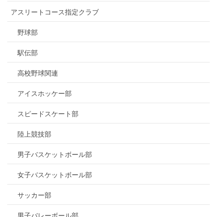
アスリートコース指定クラブ
野球部
駅伝部
高校野球関連
アイスホッケー部
スピードスケート部
陸上競技部
男子バスケットボール部
女子バスケットボール部
サッカー部
男子バレーボール部