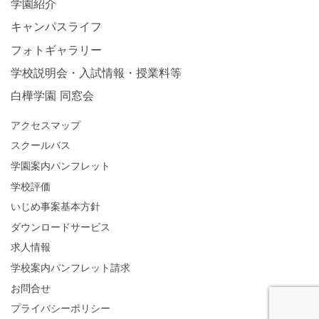
学園紹介
キャンパスライフ
フォトギャラリー
学校説明会・入試情報・授業料等
白樺学園 同窓会
アクセスマップ
スクールバス
学園案内パンフレット
学校評価
いじめ事案基本方針
ダウンロードサービス
求人情報
学校案内パンフレット請求
お問合せ
プライバシーポリシー