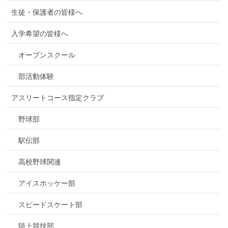
生徒・保護者の皆様へ
入学希望の皆様へ
オープンスクール
部活動体験
アスリートコース指定クラブ
野球部
駅伝部
高校野球関連
アイスホッケー部
スピードスケート部
陸上競技部