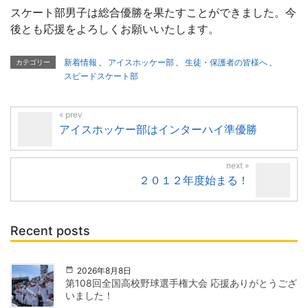
スケート部男子は総合優勝を果たすことができました。今
後とも応援をよろしくお願いいたします。
新着情報
、
アイスホッケー部
、
生徒・保護者の皆様へ
、
カテゴリー
スピードスケート部
アイスホッケー部はインターハイ準優勝
２０１２年度始まる！
Recent posts
2026年8月8日
第108回全国高校野球選手権大会 応援ありがとうござ
いました！