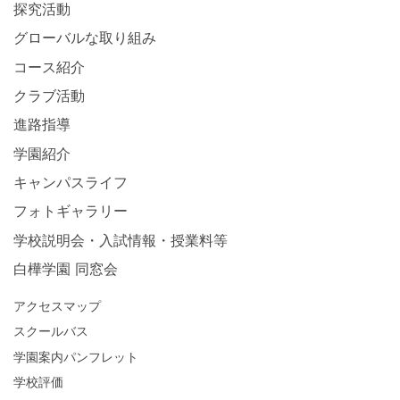
探究活動
グローバルな取り組み
コース紹介
クラブ活動
進路指導
学園紹介
キャンパスライフ
フォトギャラリー
学校説明会・入試情報・授業料等
白樺学園 同窓会
アクセスマップ
スクールバス
学園案内パンフレット
学校評価