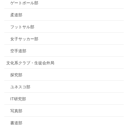
ゲートボール部
柔道部
フットサル部
女子サッカー部
空手道部
文化系クラブ・生徒会外局
探究部
ユネスコ部
IT研究部
写真部
書道部