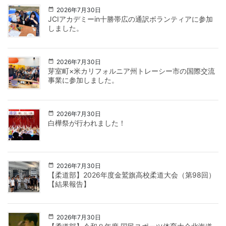
2026年7月30日
JCIアカデミーin十勝帯広の通訳ボランティアに参加
しました。
2026年7月30日
芽室町×米カリフォルニア州トレーシー市の国際交流
事業に参加しました。
2026年7月30日
白樺祭が行われました！
2026年7月30日
【柔道部】2026年度金鷲旗高校柔道大会（第98回）
【結果報告】
2026年7月30日