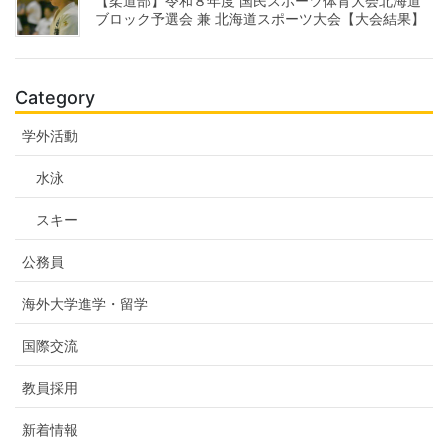
【柔道部】令和８年度 国民スポーツ体育大会北海道
ブロック予選会 兼 北海道スポーツ大会【大会結果】
Category
学外活動
水泳
スキー
公務員
海外大学進学・留学
国際交流
教員採用
新着情報