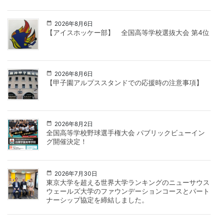
2026年8月6日
【アイスホッケー部】 全国高等学校選抜大会 第4位
2026年8月6日
【甲子園アルプススタンドでの応援時の注意事項】
2026年8月2日
全国高等学校野球選手権大会 パブリックビューイン
グ開催決定！
2026年7月30日
東京大学を超える世界大学ランキングのニューサウス
ウェールズ大学のファウンデーションコースとパート
ナーシップ協定を締結しました。