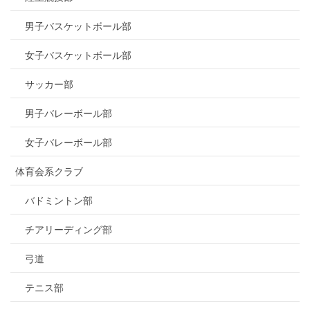
男子バスケットボール部
女子バスケットボール部
サッカー部
男子バレーボール部
女子バレーボール部
体育会系クラブ
バドミントン部
チアリーディング部
弓道
テニス部