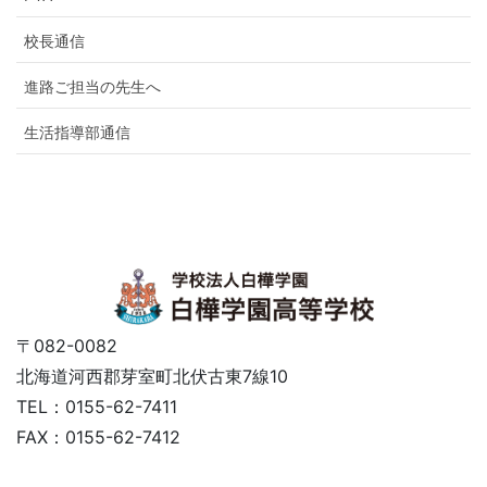
校長通信
進路ご担当の先生へ
生活指導部通信
〒082-0082
北海道河西郡芽室町北伏古東7線10
TEL：0155-62-7411
FAX：0155-62-7412