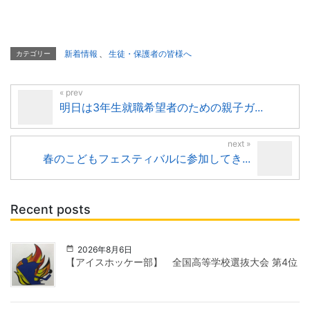
新着情報
、
生徒・保護者の皆様へ
カテゴリー
明日は3年生就職希望者のための親子ガ...
春のこどもフェスティバルに参加してき...
Recent posts
2026年8月6日
【アイスホッケー部】 全国高等学校選抜大会 第4位