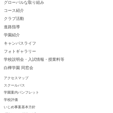
グローバルな取り組み
コース紹介
クラブ活動
進路指導
学園紹介
キャンパスライフ
フォトギャラリー
学校説明会・入試情報・授業料等
白樺学園 同窓会
アクセスマップ
スクールバス
学園案内パンフレット
学校評価
いじめ事案基本方針