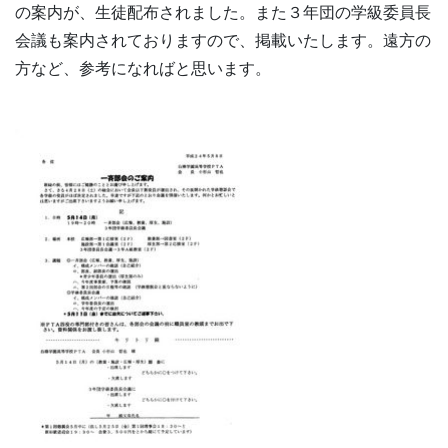
の案内が、生徒配布されました。また３年団の学級委員長
会議も案内されておりますので、掲載いたします。遠方の
方など、参考になればと思います。