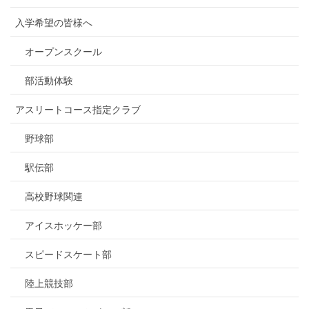
入学希望の皆様へ
オープンスクール
部活動体験
アスリートコース指定クラブ
野球部
駅伝部
高校野球関連
アイスホッケー部
スピードスケート部
陸上競技部