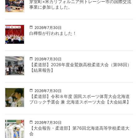
芽室町×米カリフォルニア州トレーシー市の国際交流
事業に参加しました。
2026年7月30日
白樺祭が行われました！
2026年7月30日
【柔道部】2026年度金鷲旗高校柔道大会（第98回）
【結果報告】
2026年7月30日
【柔道部】令和８年度 国民スポーツ体育大会北海道
ブロック予選会 兼 北海道スポーツ大会【大会結果】
2026年7月30日
【大会報告・柔道部】第76回北海道高等学校柔道大
会