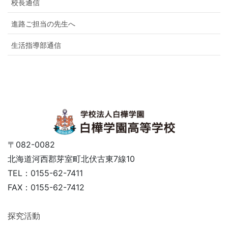
校長通信
進路ご担当の先生へ
生活指導部通信
〒082-0082
北海道河西郡芽室町北伏古東7線10
TEL：0155-62-7411
FAX：0155-62-7412
探究活動