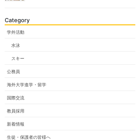
Category
学外活動
水泳
スキー
公務員
海外大学進学・留学
国際交流
教員採用
新着情報
生徒・保護者の皆様へ