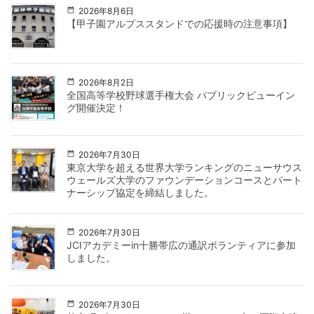
2026年8月6日
【甲子園アルプススタンドでの応援時の注意事項】
2026年8月2日
全国高等学校野球選手権大会 パブリックビューイン
グ開催決定！
2026年7月30日
東京大学を超える世界大学ランキングのニューサウス
ウェールズ大学のファウンデーションコースとパート
ナーシップ協定を締結しました。
2026年7月30日
JCIアカデミーin十勝帯広の通訳ボランティアに参加
しました。
2026年7月30日