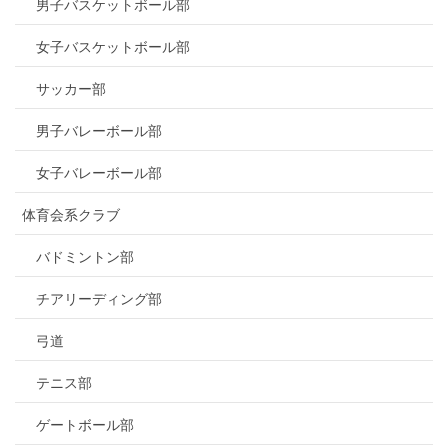
男子バスケットボール部
女子バスケットボール部
サッカー部
男子バレーボール部
女子バレーボール部
体育会系クラブ
バドミントン部
チアリーディング部
弓道
テニス部
ゲートボール部