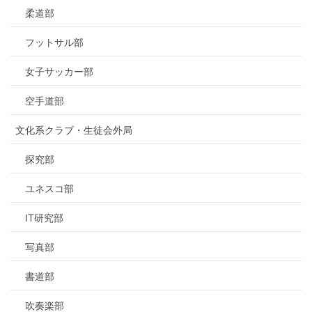
柔道部
フットサル部
女子サッカー部
空手道部
文化系クラブ・生徒会外局
探究部
ユネスコ部
IT研究部
写真部
書道部
吹奏楽部