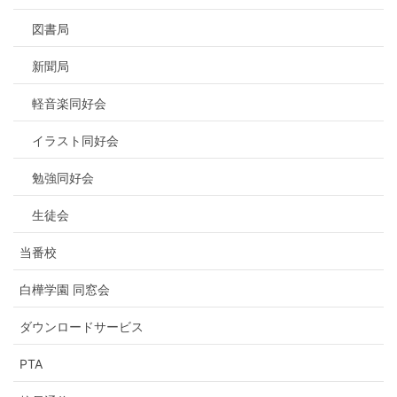
図書局
新聞局
軽音楽同好会
イラスト同好会
勉強同好会
生徒会
当番校
白樺学園 同窓会
ダウンロードサービス
PTA