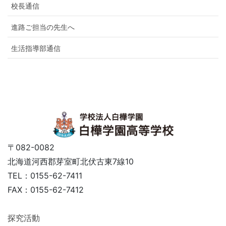
校長通信
進路ご担当の先生へ
生活指導部通信
〒082-0082
北海道河西郡芽室町北伏古東7線10
TEL：0155-62-7411
FAX：0155-62-7412
探究活動