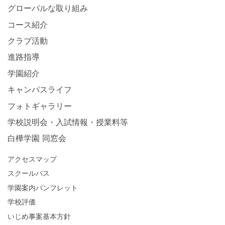
グローバルな取り組み
コース紹介
クラブ活動
進路指導
学園紹介
キャンパスライフ
フォトギャラリー
学校説明会・入試情報・授業料等
白樺学園 同窓会
アクセスマップ
スクールバス
学園案内パンフレット
学校評価
いじめ事案基本方針