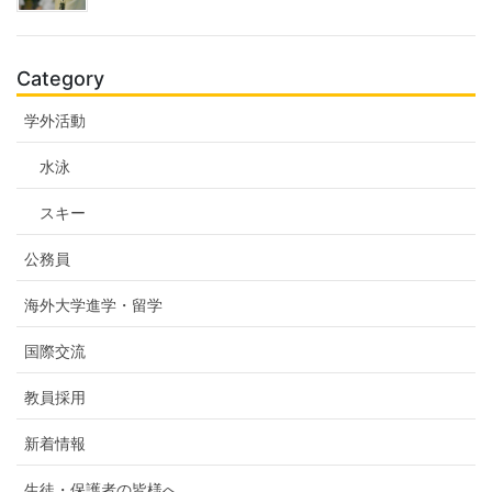
Category
学外活動
水泳
スキー
公務員
海外大学進学・留学
国際交流
教員採用
新着情報
生徒・保護者の皆様へ