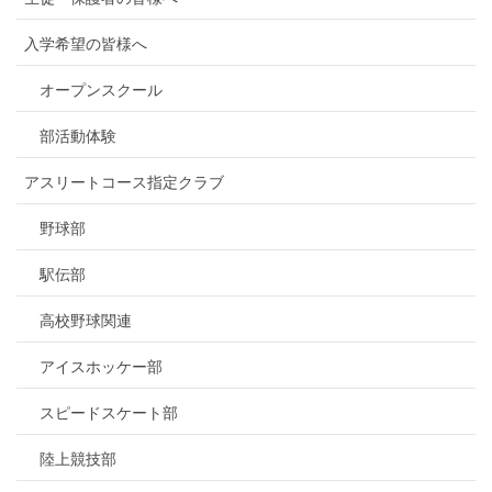
入学希望の皆様へ
オープンスクール
部活動体験
アスリートコース指定クラブ
野球部
駅伝部
高校野球関連
アイスホッケー部
スピードスケート部
陸上競技部