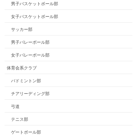
男子バスケットボール部
女子バスケットボール部
サッカー部
男子バレーボール部
女子バレーボール部
体育会系クラブ
バドミントン部
チアリーディング部
弓道
テニス部
ゲートボール部