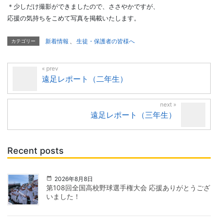
＊少しだけ撮影ができましたので、ささやかですが、
応援の気持ちをこめて写真を掲載いたします。
新着情報
、
生徒・保護者の皆様へ
カテゴリー
遠足レポート（二年生）
遠足レポート（三年生）
Recent posts
2026年8月8日
第108回全国高校野球選手権大会 応援ありがとうござ
いました！