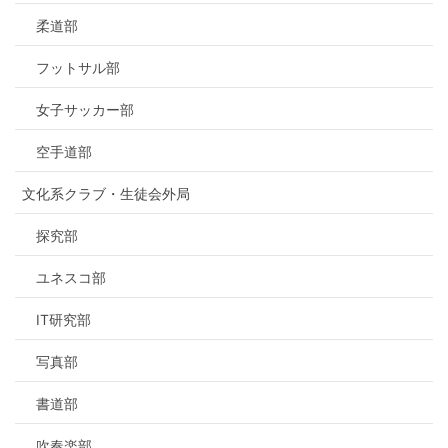
柔道部
フットサル部
女子サッカー部
空手道部
文化系クラブ・生徒会外局
探究部
ユネスコ部
IT研究部
写真部
書道部
吹奏楽部