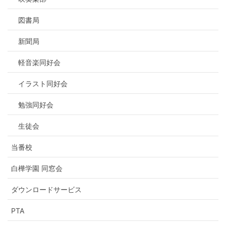
図書局
新聞局
軽音楽同好会
イラスト同好会
勉強同好会
生徒会
当番校
白樺学園 同窓会
ダウンロードサービス
PTA