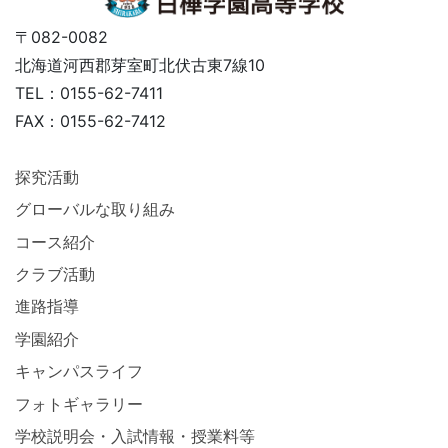
〒082-0082
北海道河西郡芽室町北伏古東7線10
TEL：0155-62-7411
FAX：0155-62-7412
探究活動
グローバルな取り組み
コース紹介
クラブ活動
進路指導
学園紹介
キャンパスライフ
フォトギャラリー
学校説明会・入試情報・授業料等