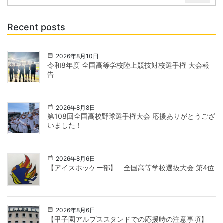
Recent posts
2026年8月10日
令和8年度 全国高等学校陸上競技対校選手権 大会報
告
2026年8月8日
第108回全国高校野球選手権大会 応援ありがとうござ
いました！
2026年8月6日
【アイスホッケー部】 全国高等学校選抜大会 第4位
2026年8月6日
【甲子園アルプススタンドでの応援時の注意事項】