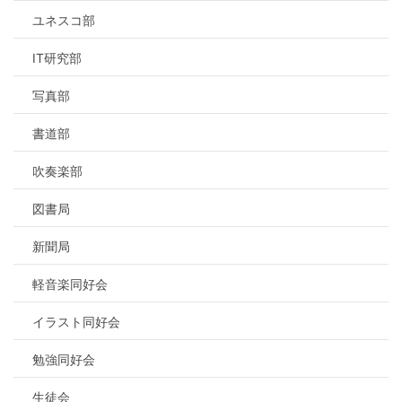
ユネスコ部
IT研究部
写真部
書道部
吹奏楽部
図書局
新聞局
軽音楽同好会
イラスト同好会
勉強同好会
生徒会