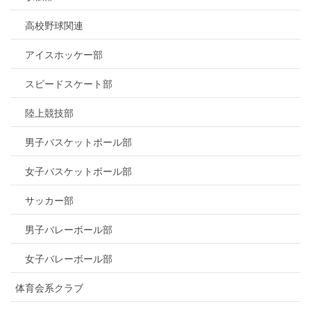
高校野球関連
アイスホッケー部
スピードスケート部
陸上競技部
男子バスケットボール部
女子バスケットボール部
サッカー部
男子バレーボール部
女子バレーボール部
体育会系クラブ