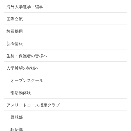
海外大学進学・留学
国際交流
教員採用
新着情報
生徒・保護者の皆様へ
入学希望の皆様へ
オープンスクール
部活動体験
アスリートコース指定クラブ
野球部
駅伝部