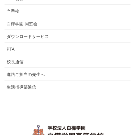
当番校
白樺学園 同窓会
ダウンロードサービス
PTA
校長通信
進路ご担当の先生へ
生活指導部通信