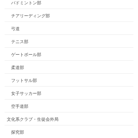
バドミントン部
チアリーディング部
弓道
テニス部
ゲートボール部
柔道部
フットサル部
女子サッカー部
空手道部
文化系クラブ・生徒会外局
探究部