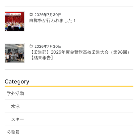
2026年7月30日
白樺祭が行われました！
2026年7月30日
【柔道部】2026年度金鷲旗高校柔道大会（第98回）
【結果報告】
Category
学外活動
水泳
スキー
公務員