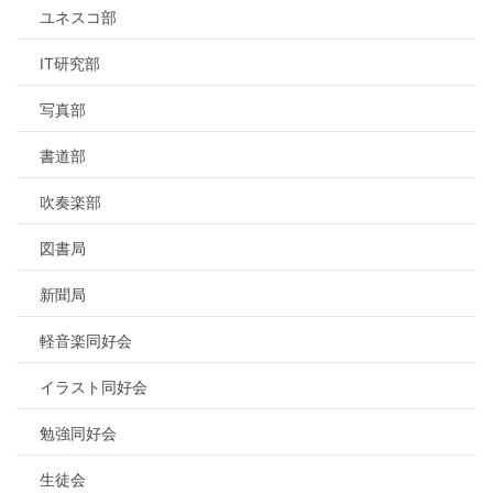
ユネスコ部
IT研究部
写真部
書道部
吹奏楽部
図書局
新聞局
軽音楽同好会
イラスト同好会
勉強同好会
生徒会