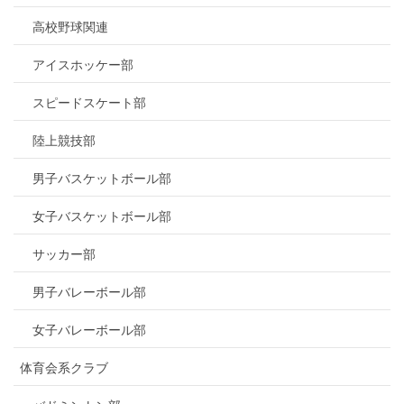
高校野球関連
アイスホッケー部
スピードスケート部
陸上競技部
男子バスケットボール部
女子バスケットボール部
サッカー部
男子バレーボール部
女子バレーボール部
体育会系クラブ