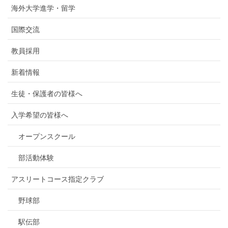
海外大学進学・留学
国際交流
教員採用
新着情報
生徒・保護者の皆様へ
入学希望の皆様へ
オープンスクール
部活動体験
アスリートコース指定クラブ
野球部
駅伝部