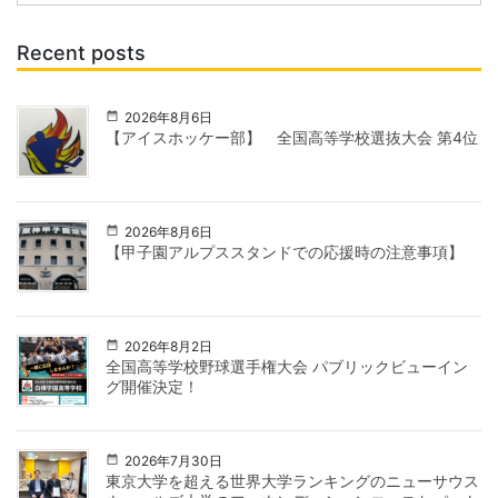
Recent posts
2026年8月6日
【アイスホッケー部】 全国高等学校選抜大会 第4位
2026年8月6日
【甲子園アルプススタンドでの応援時の注意事項】
2026年8月2日
全国高等学校野球選手権大会 パブリックビューイン
グ開催決定！
2026年7月30日
東京大学を超える世界大学ランキングのニューサウス