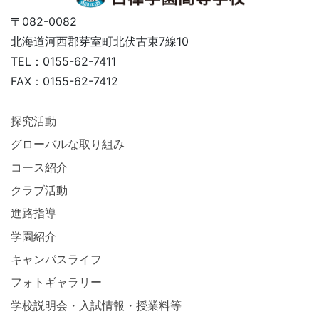
〒082-0082
北海道河西郡芽室町北伏古東7線10
TEL：0155-62-7411
FAX：0155-62-7412
探究活動
グローバルな取り組み
コース紹介
クラブ活動
進路指導
学園紹介
キャンパスライフ
フォトギャラリー
学校説明会・入試情報・授業料等