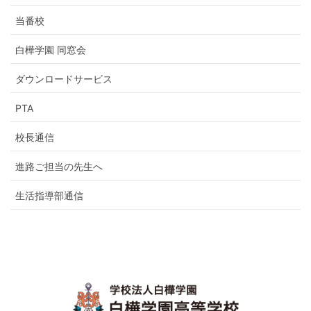
当番校
白樺学園 同窓会
ダウンロードサービス
PTA
校長通信
進路ご担当の先生へ
生活指導部通信