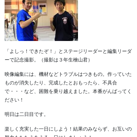
「よしっ！できたぞ！」とステージリーダーと編集リーダ
ーで記念撮影。（撮影は３年生檜山君）
映像編集には、機材などトラブルはつきもの。作っていた
ものが消失したり、完成したとおもったら、不具合
で・・・など、困難を乗り越えました。本番がんばってく
ださい！
明日は二日目です。
楽しく充実した一日にしよう！結果のみならず、お互いの