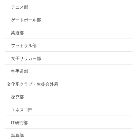
テニス部
ゲートボール部
柔道部
フットサル部
女子サッカー部
空手道部
文化系クラブ・生徒会外局
探究部
ユネスコ部
IT研究部
写真部