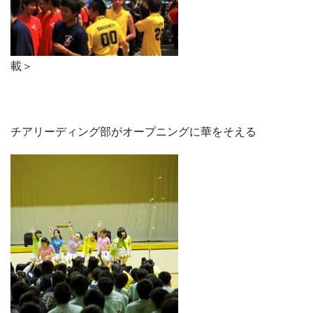
載＞
チアリーディング部がオープニングに華をそえる