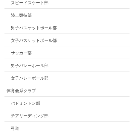
スピードスケート部
陸上競技部
男子バスケットボール部
女子バスケットボール部
サッカー部
男子バレーボール部
女子バレーボール部
体育会系クラブ
バドミントン部
チアリーディング部
弓道