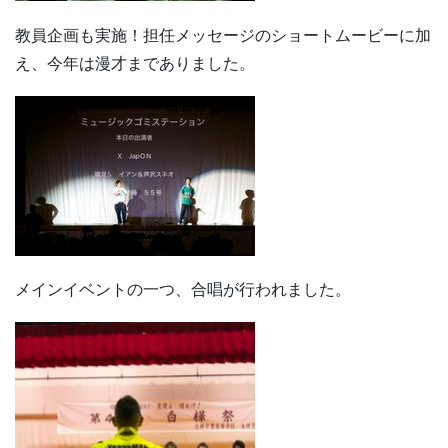
教員企画も実施！担任メッセージのショートムービーに加
え、今年は漫才までありました。
メインイベントの一つ、合唱が行われました。