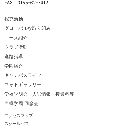
FAX：0155-62-7412
探究活動
グローバルな取り組み
コース紹介
クラブ活動
進路指導
学園紹介
キャンパスライフ
フォトギャラリー
学校説明会・入試情報・授業料等
白樺学園 同窓会
アクセスマップ
スクールバス