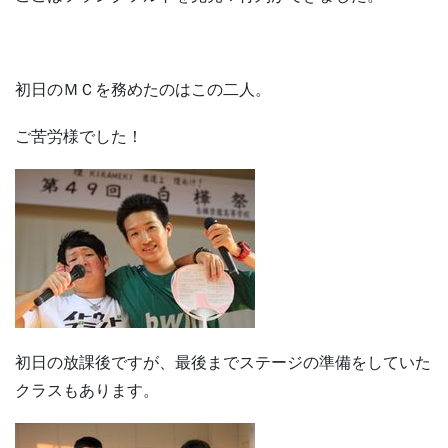
初日のＭＣを務めたのはこの二人。
ご苦労様でした！
初日の放課後ですが、最後までステージの準備をしていた
クラスもあります。