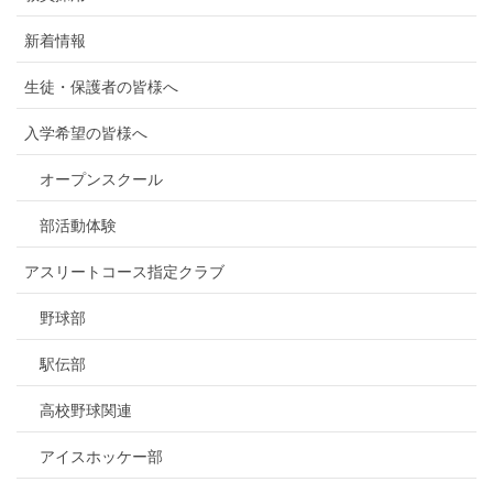
新着情報
生徒・保護者の皆様へ
入学希望の皆様へ
オープンスクール
部活動体験
アスリートコース指定クラブ
野球部
駅伝部
高校野球関連
アイスホッケー部