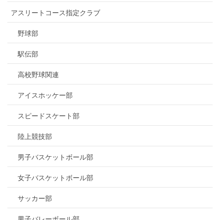
アスリートコース指定クラブ
野球部
駅伝部
高校野球関連
アイスホッケー部
スピードスケート部
陸上競技部
男子バスケットボール部
女子バスケットボール部
サッカー部
男子バレーボール部