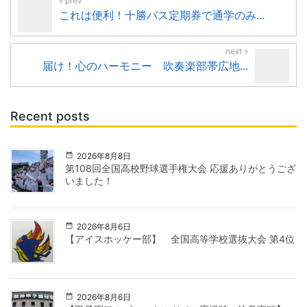
これは便利！十勝バス定期券で通学のみ...
届け！心のハーモニー 吹奏楽部帯広地...
Recent posts
2026年8月8日
第108回全国高校野球選手権大会 応援ありがとうござ
いました！
2026年8月6日
【アイスホッケー部】 全国高等学校選抜大会 第4位
2026年8月6日