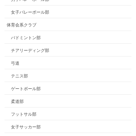
女子バレーボール部
体育会系クラブ
バドミントン部
チアリーディング部
弓道
テニス部
ゲートボール部
柔道部
フットサル部
女子サッカー部