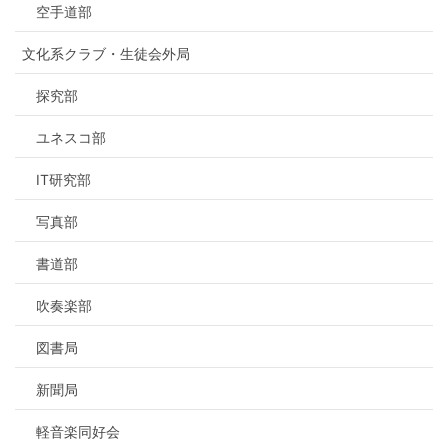
空手道部
文化系クラブ・生徒会外局
探究部
ユネスコ部
IT研究部
写真部
書道部
吹奏楽部
図書局
新聞局
軽音楽同好会