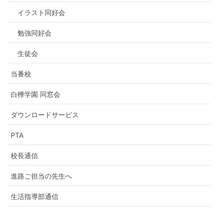
イラスト同好会
勉強同好会
生徒会
当番校
白樺学園 同窓会
ダウンロードサービス
PTA
校長通信
進路ご担当の先生へ
生活指導部通信