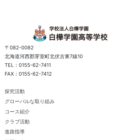
〒082-0082
北海道河西郡芽室町北伏古東7線10
TEL：0155-62-7411
FAX：0155-62-7412
探究活動
グローバルな取り組み
コース紹介
クラブ活動
進路指導