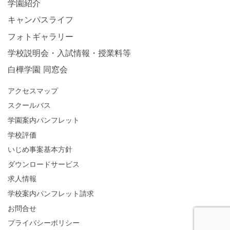
学園紹介
キャンパスライフ
フォトギャラリー
学校説明会・入試情報・授業料等
白樺学園 同窓会
アクセスマップ
スクールバス
学園案内パンフレット
学校評価
いじめ事案基本方針
ダウンロードサービス
求人情報
学校案内パンフレット請求
お問合せ
プライバシーポリシー