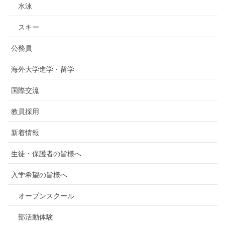
水泳
スキー
公務員
海外大学進学・留学
国際交流
教員採用
新着情報
生徒・保護者の皆様へ
入学希望の皆様へ
オープンスクール
部活動体験