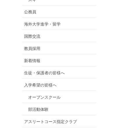
公務員
海外大学進学・留学
国際交流
教員採用
新着情報
生徒・保護者の皆様へ
入学希望の皆様へ
オープンスクール
部活動体験
アスリートコース指定クラブ