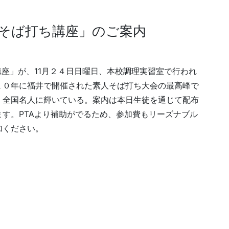
「そば打ち講座」のご案内
講座」が、11月２４日日曜日、本校調理実習室で行われ
１０年に福井で開催された素人そば打ち大会の最高峰で
、全国名人に輝いている。案内は本日生徒を通じて配布
す。PTAより補助がでるため、参加費もリーズナブル
加ください。