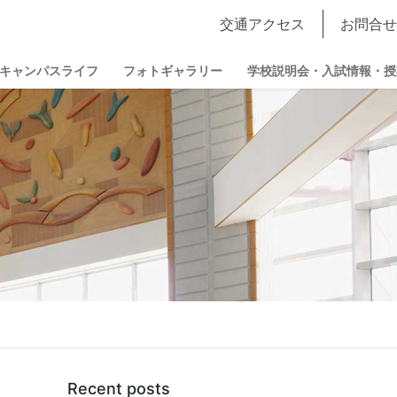
交通アクセス
お問合せ
キャンパスライフ
フォトギャラリー
学校説明会・入試情報・授
Recent posts