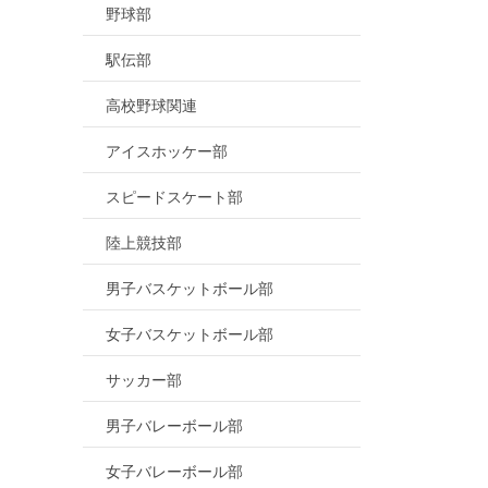
野球部
駅伝部
高校野球関連
アイスホッケー部
スピードスケート部
陸上競技部
男子バスケットボール部
女子バスケットボール部
サッカー部
男子バレーボール部
女子バレーボール部