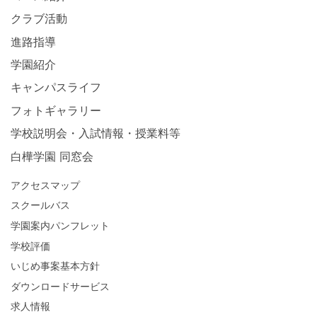
クラブ活動
進路指導
学園紹介
キャンパスライフ
フォトギャラリー
学校説明会・入試情報・授業料等
白樺学園 同窓会
アクセスマップ
スクールバス
学園案内パンフレット
学校評価
いじめ事案基本方針
ダウンロードサービス
求人情報