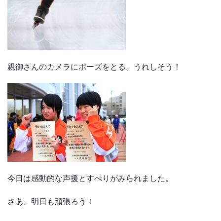
親御さんのカメラにポーズをとる。うれしそう！
今日は感動的な声援とすべりがみられました。
さあ、明日も頑張ろう！