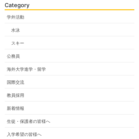
Category
学外活動
水泳
スキー
公務員
海外大学進学・留学
国際交流
教員採用
新着情報
生徒・保護者の皆様へ
入学希望の皆様へ