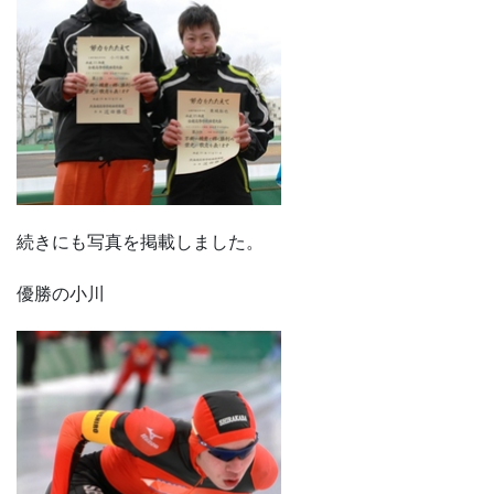
続きにも写真を掲載しました。
優勝の小川