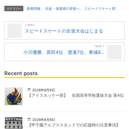
新着情報
、
生徒・保護者の皆様へ
、
スピードスケート部
カテゴリー
スピードスケートの全道大会はじまる
小川優勝、原田4位、渡邊7位、東城8...
Recent posts
2026年8月6日
【アイスホッケー部】 全国高等学校選抜大会 第4位
2026年8月6日
【甲子園アルプススタンドでの応援時の注意事項】