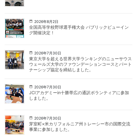
2026年8月2日
全国高等学校野球選手権大会 パブリックビューイン
グ開催決定！
2026年7月30日
東京大学を超える世界大学ランキングのニューサウス
ウェールズ大学のファウンデーションコースとパート
ナーシップ協定を締結しました。
2026年7月30日
JCIアカデミーin十勝帯広の通訳ボランティアに参加
しました。
2026年7月30日
芽室町×米カリフォルニア州トレーシー市の国際交流
事業に参加しました。