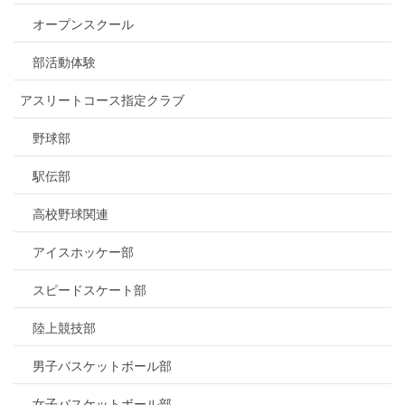
オープンスクール
部活動体験
アスリートコース指定クラブ
野球部
駅伝部
高校野球関連
アイスホッケー部
スピードスケート部
陸上競技部
男子バスケットボール部
女子バスケットボール部