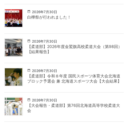
2026年7月30日
白樺祭が行われました！
2026年7月30日
【柔道部】2026年度金鷲旗高校柔道大会（第98回）
【結果報告】
2026年7月30日
【柔道部】令和８年度 国民スポーツ体育大会北海道
ブロック予選会 兼 北海道スポーツ大会【大会結果】
2026年7月30日
【大会報告・柔道部】第76回北海道高等学校柔道大
会