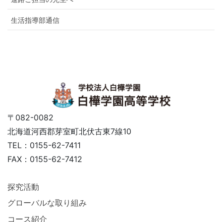
生活指導部通信
〒082-0082
北海道河西郡芽室町北伏古東7線10
TEL：0155-62-7411
FAX：0155-62-7412
探究活動
グローバルな取り組み
コース紹介