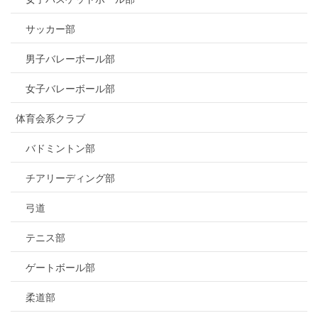
サッカー部
男子バレーボール部
女子バレーボール部
体育会系クラブ
バドミントン部
チアリーディング部
弓道
テニス部
ゲートボール部
柔道部