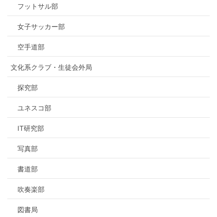
フットサル部
女子サッカー部
空手道部
文化系クラブ・生徒会外局
探究部
ユネスコ部
IT研究部
写真部
書道部
吹奏楽部
図書局