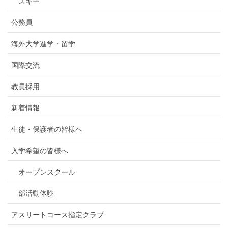
スキー
公務員
海外大学進学・留学
国際交流
教員採用
新着情報
生徒・保護者の皆様へ
入学希望の皆様へ
オープンスクール
部活動体験
アスリートコース指定クラブ