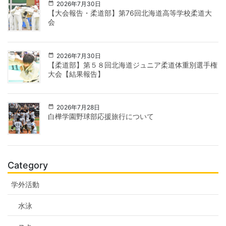
2026年7月30日
【大会報告・柔道部】第76回北海道高等学校柔道大
会
2026年7月30日
【柔道部】第５８回北海道ジュニア柔道体重別選手権
大会【結果報告】
2026年7月28日
白樺学園野球部応援旅行について
Category
学外活動
水泳