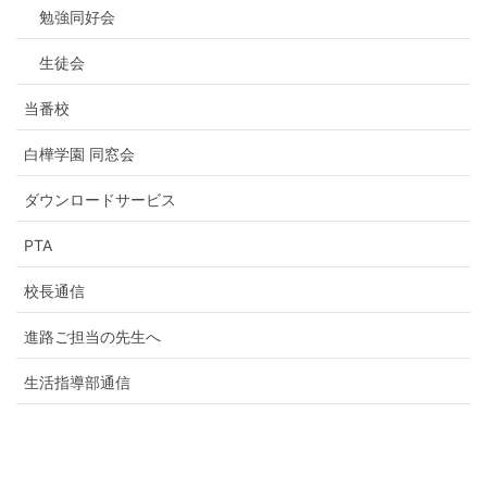
勉強同好会
生徒会
当番校
白樺学園 同窓会
ダウンロードサービス
PTA
校長通信
進路ご担当の先生へ
生活指導部通信