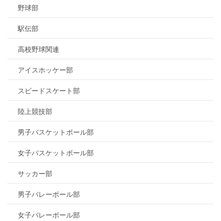
野球部
駅伝部
高校野球関連
アイスホッケー部
スピードスケート部
陸上競技部
男子バスケットボール部
女子バスケットボール部
サッカー部
男子バレーボール部
女子バレーボール部