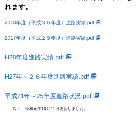
れます。
2018年度（平成３０年度）進路実績.pdf
2017年度（平成２９年度）進路実績.pdf
H28年度進路実績.pdf
H27年～２６年度進路実績.pdf
平成21年～25年度進路状況.pdf
以上 令和元年10月21日更新しました。