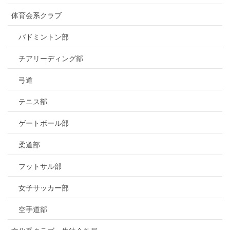
体育会系クラブ
バドミントン部
チアリーディング部
弓道
テニス部
ゲートボール部
柔道部
フットサル部
女子サッカー部
空手道部