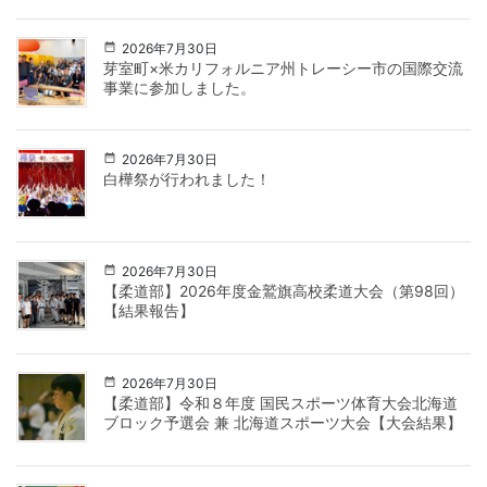
2026年7月30日
芽室町×米カリフォルニア州トレーシー市の国際交流
事業に参加しました。
2026年7月30日
白樺祭が行われました！
2026年7月30日
【柔道部】2026年度金鷲旗高校柔道大会（第98回）
【結果報告】
2026年7月30日
【柔道部】令和８年度 国民スポーツ体育大会北海道
ブロック予選会 兼 北海道スポーツ大会【大会結果】