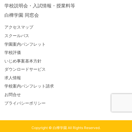
学校説明会・入試情報・授業料等
白樺学園 同窓会
アクセスマップ
スクールバス
学園案内パンフレット
学校評価
いじめ事案基本方針
ダウンロードサービス
求人情報
学校案内パンフレット請求
お問合せ
プライバシーポリシー
Copyright © 白樺学園 All Rights Reserved.