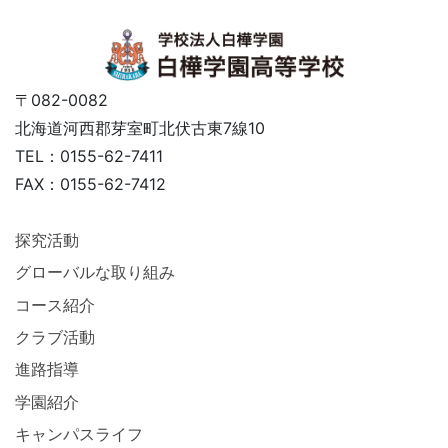
〒082-0082
北海道河西郡芽室町北伏古東7線10
TEL：0155-62-7411
FAX：0155-62-7412
探究活動
グローバルな取り組み
コース紹介
クラブ活動
進路指導
学園紹介
キャンパスライフ