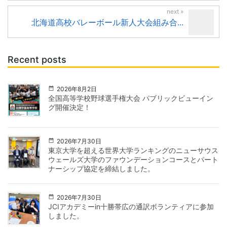
北海道高校バレーボール新人大会組み合...
Recent posts
2026年8月2日
全国高等学校野球選手権大会 パブリックビューイン
グ開催決定！
2026年7月30日
東京大学を超える世界大学ランキングのニューサウス
ウェールズ大学のファウンデーションコースとパート
ナーシップ協定を締結しました。
2026年7月30日
JCIアカデミーin十勝帯広の通訳ボランティアに参加
しました。