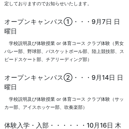
定しておりますのでお知らせいたします。
オープンキャンパス①・・・9月7日 日
曜日
学校説明及び体験授業 or 体育コース クラブ体験（男女
バレー部、野球部、バスケットボール部、陸上競技部、ス
ピードスケート部、チアリーディング部）
オープンキャンパス②・・・9月14日 日
曜日
学校説明及び体験授業 or 体育コース クラブ体験（サッ
カー部、アイスホッケー部、吹奏楽部）
体験入学・入部・・・・・・10月16日 木