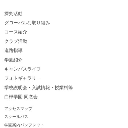
探究活動
グローバルな取り組み
コース紹介
クラブ活動
進路指導
学園紹介
キャンパスライフ
フォトギャラリー
学校説明会・入試情報・授業料等
白樺学園 同窓会
アクセスマップ
スクールバス
学園案内パンフレット