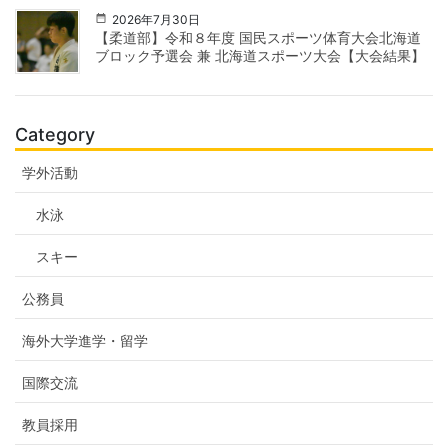
2026年7月30日
【柔道部】令和８年度 国民スポーツ体育大会北海道
ブロック予選会 兼 北海道スポーツ大会【大会結果】
Category
学外活動
水泳
スキー
公務員
海外大学進学・留学
国際交流
教員採用