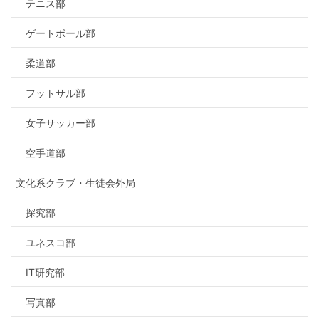
テニス部
ゲートボール部
柔道部
フットサル部
女子サッカー部
空手道部
文化系クラブ・生徒会外局
探究部
ユネスコ部
IT研究部
写真部