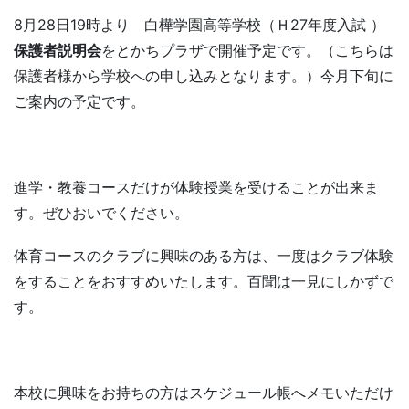
8月28日19時より 白樺学園高等学校（Ｈ27年度入試 ）
保護者説明会
をとかちプラザで開催予定です。（こちらは
保護者様から学校への申し込みとなります。）今月下旬に
ご案内の予定です。
進学・教養コースだけが体験授業を受けることが出来ま
す。ぜひおいでください。
体育コースのクラブに興味のある方は、一度はクラブ体験
をすることをおすすめいたします。百聞は一見にしかずで
す。
本校に興味をお持ちの方はスケジュール帳へメモいただけ