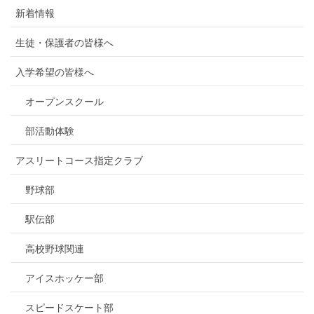
新着情報
生徒・保護者の皆様へ
入学希望の皆様へ
オープンスクール
部活動体験
アスリートコース指定クラブ
野球部
駅伝部
高校野球関連
アイスホッケー部
スピードスケート部