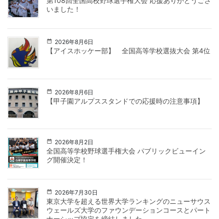
第108回全国高校野球選手権大会 応援ありがとうござ
いました！
2026年8月6日
【アイスホッケー部】 全国高等学校選抜大会 第4位
2026年8月6日
【甲子園アルプススタンドでの応援時の注意事項】
2026年8月2日
全国高等学校野球選手権大会 パブリックビューイン
グ開催決定！
2026年7月30日
東京大学を超える世界大学ランキングのニューサウス
ウェールズ大学のファウンデーションコースとパート
ナーシップ協定を締結しました。