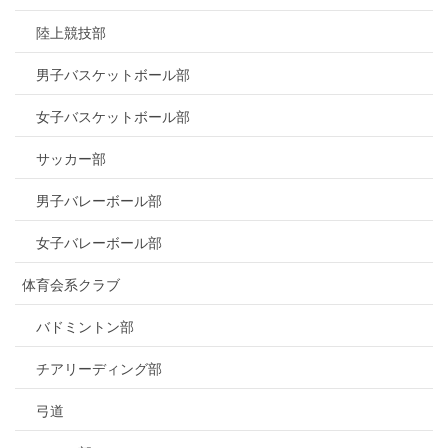
陸上競技部
男子バスケットボール部
女子バスケットボール部
サッカー部
男子バレーボール部
女子バレーボール部
体育会系クラブ
バドミントン部
チアリーディング部
弓道