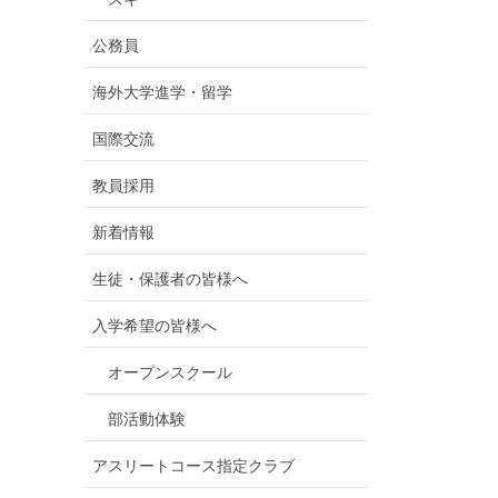
公務員
海外大学進学・留学
国際交流
教員採用
新着情報
生徒・保護者の皆様へ
入学希望の皆様へ
オープンスクール
部活動体験
アスリートコース指定クラブ