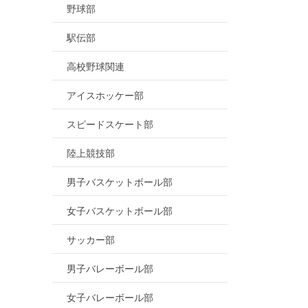
野球部
駅伝部
高校野球関連
アイスホッケー部
スピードスケート部
陸上競技部
男子バスケットボール部
女子バスケットボール部
サッカー部
男子バレーボール部
女子バレーボール部