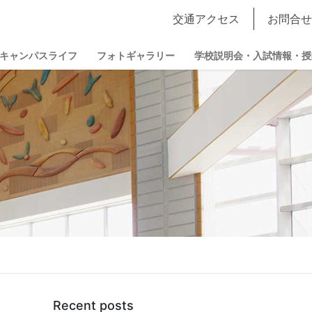
交通アクセス
お問合せ
キャンパスライフ
フォトギャラリー
学校説明会・入試情報・授
Recent posts