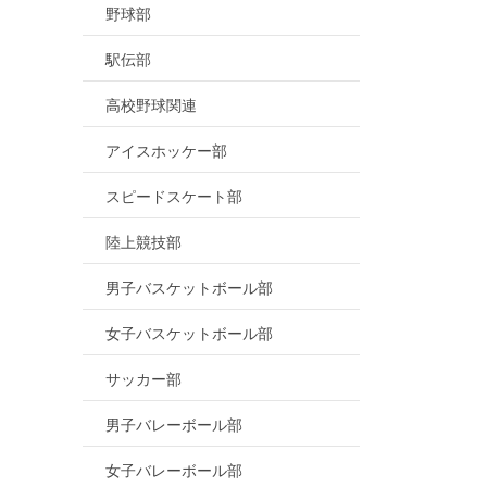
野球部
駅伝部
高校野球関連
アイスホッケー部
スピードスケート部
陸上競技部
男子バスケットボール部
女子バスケットボール部
サッカー部
男子バレーボール部
女子バレーボール部