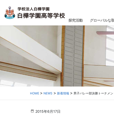
探究活動
グローバルな
HOME
NEWS
新着情報
男子バレー部決勝トーナメン
2015年6月17日