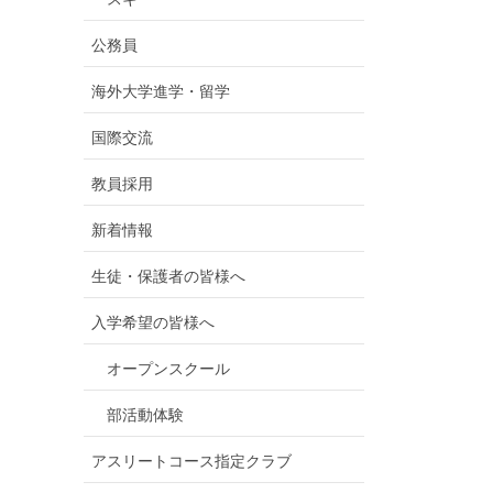
公務員
海外大学進学・留学
国際交流
教員採用
新着情報
生徒・保護者の皆様へ
入学希望の皆様へ
オープンスクール
部活動体験
アスリートコース指定クラブ