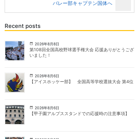
バレー部キャプテン国体へ
Recent posts
2026年8月8日
第108回全国高校野球選手権大会 応援ありがとうござ
いました！
2026年8月6日
【アイスホッケー部】 全国高等学校選抜大会 第4位
2026年8月6日
【甲子園アルプススタンドでの応援時の注意事項】