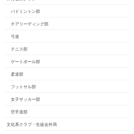
バドミントン部
チアリーディング部
弓道
テニス部
ゲートボール部
柔道部
フットサル部
女子サッカー部
空手道部
文化系クラブ・生徒会外局