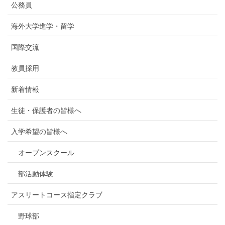
公務員
海外大学進学・留学
国際交流
教員採用
新着情報
生徒・保護者の皆様へ
入学希望の皆様へ
オープンスクール
部活動体験
アスリートコース指定クラブ
野球部