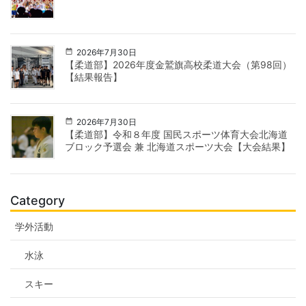
2026年7月30日
【柔道部】2026年度金鷲旗高校柔道大会（第98回）
【結果報告】
2026年7月30日
【柔道部】令和８年度 国民スポーツ体育大会北海道
ブロック予選会 兼 北海道スポーツ大会【大会結果】
Category
学外活動
水泳
スキー