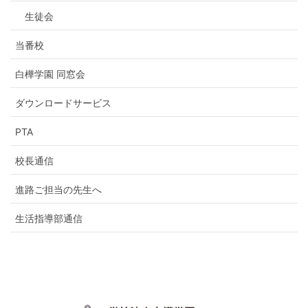
生徒会
当番校
白樺学園 同窓会
ダウンロードサービス
PTA
校長通信
進路ご担当の先生へ
生活指導部通信