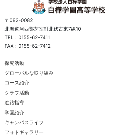
〒082-0082
北海道河西郡芽室町北伏古東7線10
TEL：0155-62-7411
FAX：0155-62-7412
探究活動
グローバルな取り組み
コース紹介
クラブ活動
進路指導
学園紹介
キャンパスライフ
フォトギャラリー