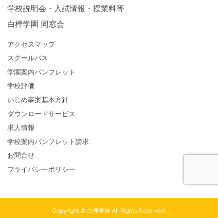
学校説明会・入試情報・授業料等
白樺学園 同窓会
アクセスマップ
スクールバス
学園案内パンフレット
学校評価
いじめ事案基本方針
ダウンロードサービス
求人情報
学校案内パンフレット請求
お問合せ
プライバシーポリシー
Copyright © 白樺学園 All Rights Reserved.