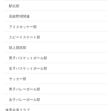
駅伝部
高校野球関連
アイスホッケー部
スピードスケート部
陸上競技部
男子バスケットボール部
女子バスケットボール部
サッカー部
男子バレーボール部
女子バレーボール部
体育会系クラブ