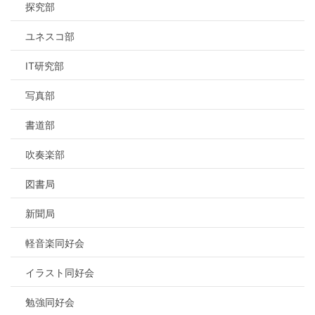
探究部
ユネスコ部
IT研究部
写真部
書道部
吹奏楽部
図書局
新聞局
軽音楽同好会
イラスト同好会
勉強同好会