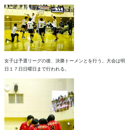
女子は予選リーグの後、決勝トーメンとを行う。大会は明
日１７日日曜日まで行われる。