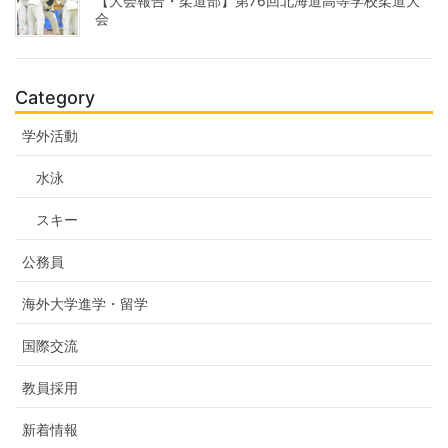
【大会報告・柔道部】第76回北海道高等学校柔道大
会
Category
学外活動
水泳
スキー
公務員
海外大学進学・留学
国際交流
教員採用
新着情報