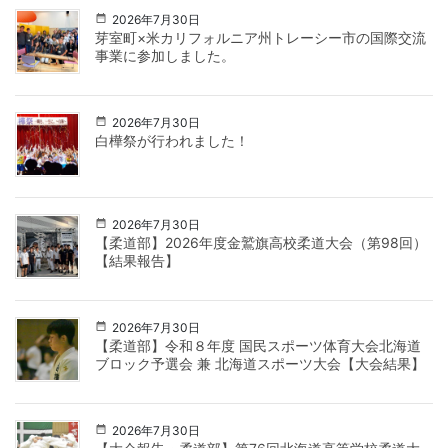
2026年7月30日
芽室町×米カリフォルニア州トレーシー市の国際交流
事業に参加しました。
2026年7月30日
白樺祭が行われました！
2026年7月30日
【柔道部】2026年度金鷲旗高校柔道大会（第98回）
【結果報告】
2026年7月30日
【柔道部】令和８年度 国民スポーツ体育大会北海道
ブロック予選会 兼 北海道スポーツ大会【大会結果】
2026年7月30日