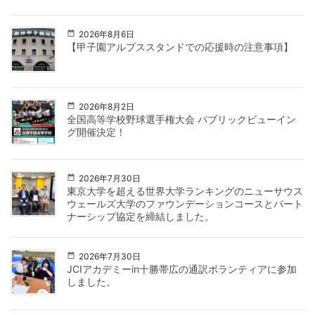
2026年8月6日
【甲子園アルプススタンドでの応援時の注意事項】
2026年8月2日
全国高等学校野球選手権大会 パブリックビューイン
グ開催決定！
2026年7月30日
東京大学を超える世界大学ランキングのニューサウス
ウェールズ大学のファウンデーションコースとパート
ナーシップ協定を締結しました。
2026年7月30日
JCIアカデミーin十勝帯広の通訳ボランティアに参加
しました。