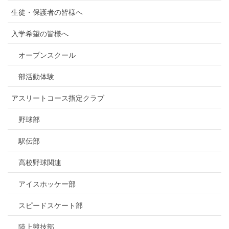
生徒・保護者の皆様へ
入学希望の皆様へ
オープンスクール
部活動体験
アスリートコース指定クラブ
野球部
駅伝部
高校野球関連
アイスホッケー部
スピードスケート部
陸上競技部