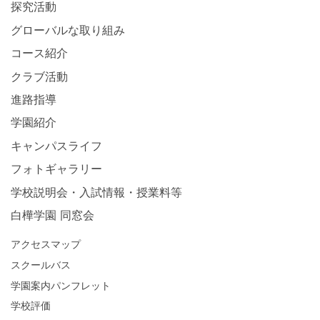
探究活動
グローバルな取り組み
コース紹介
クラブ活動
進路指導
学園紹介
キャンパスライフ
フォトギャラリー
学校説明会・入試情報・授業料等
白樺学園 同窓会
アクセスマップ
スクールバス
学園案内パンフレット
学校評価