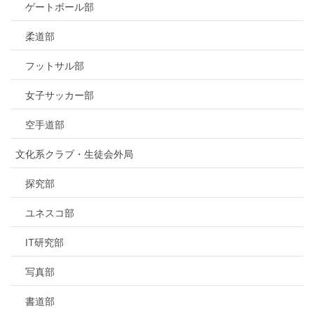
ゲートボール部
柔道部
フットサル部
女子サッカー部
空手道部
文化系クラブ・生徒会外局
探究部
ユネスコ部
IT研究部
写真部
書道部