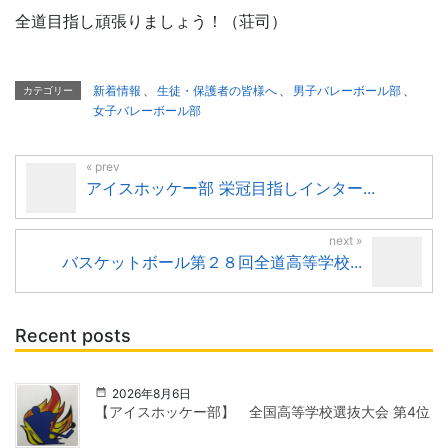
全道目指し頑張りましょう！（荘司）
新着情報
、
生徒・保護者の皆様へ
、
男子バレーボール部
、
カテゴリー
女子バレーボール部
アイスホッケー部 栄冠目指しインター...
バスケットボール第２８回全道高等学校...
Recent posts
2026年8月6日
【アイスホッケー部】 全国高等学校選抜大会 第4位