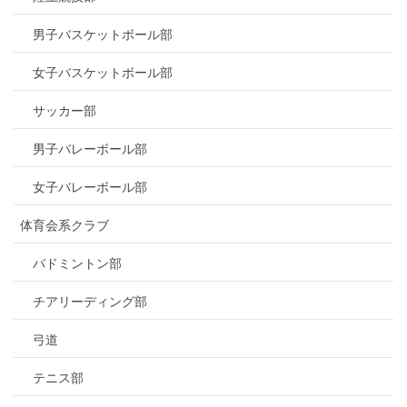
男子バスケットボール部
女子バスケットボール部
サッカー部
男子バレーボール部
女子バレーボール部
体育会系クラブ
バドミントン部
チアリーディング部
弓道
テニス部