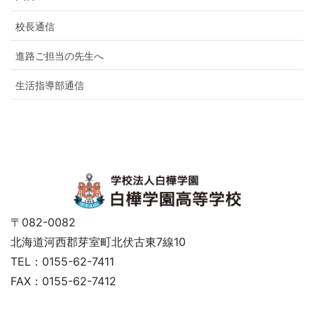
校長通信
進路ご担当の先生へ
生活指導部通信
〒082-0082
北海道河西郡芽室町北伏古東7線10
TEL：0155-62-7411
FAX：0155-62-7412