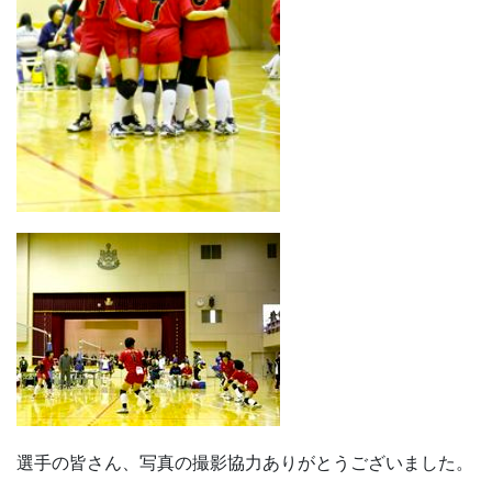
選手の皆さん、写真の撮影協力ありがとうございました。