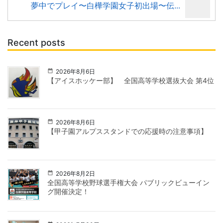
夢中でプレイ〜白樺学園女子初出場〜伝...
Recent posts
2026年8月6日
【アイスホッケー部】 全国高等学校選抜大会 第4位
2026年8月6日
【甲子園アルプススタンドでの応援時の注意事項】
2026年8月2日
全国高等学校野球選手権大会 パブリックビューイン
グ開催決定！