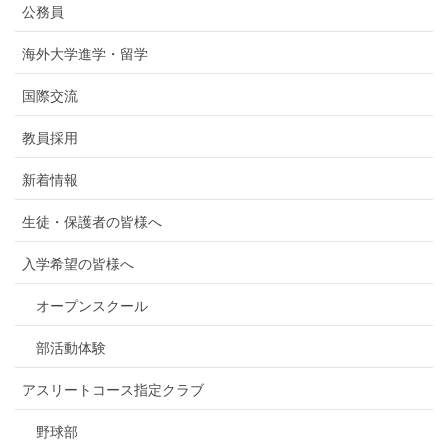
公務員
海外大学進学・留学
国際交流
教員採用
新着情報
生徒・保護者の皆様へ
入学希望の皆様へ
オープンスクール
部活動体験
アスリートコース指定クラブ
野球部