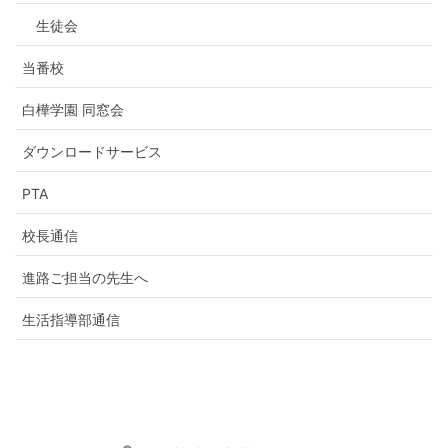
生徒会
当番校
白樺学園 同窓会
ダウンロードサービス
PTA
校長通信
進路ご担当の先生へ
生活指導部通信