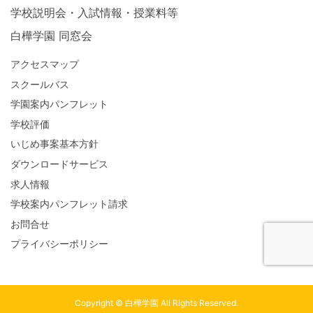
学校説明会・入試情報・授業料等
白樺学園 同窓会
アクセスマップ
スクールバス
学園案内パンフレット
学校評価
いじめ事案基本方針
ダウンロードサービス
求人情報
学校案内パンフレット請求
お問合せ
プライバシーポリシー
Copyright © 白樺学園 All Rights Reserved.