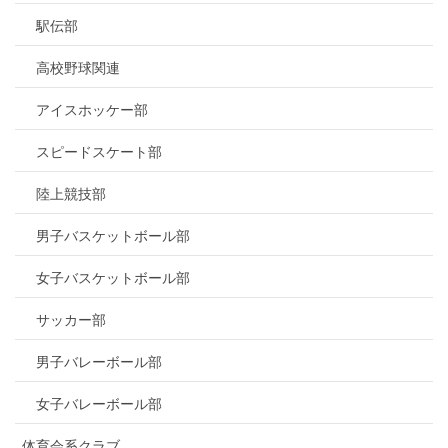
駅伝部
高校野球関連
アイスホッケー部
スピードスケート部
陸上競技部
男子バスケットボール部
女子バスケットボール部
サッカー部
男子バレーボール部
女子バレーボール部
体育会系クラブ