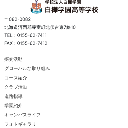
〒082-0082
北海道河西郡芽室町北伏古東7線10
TEL：0155-62-7411
FAX：0155-62-7412
探究活動
グローバルな取り組み
コース紹介
クラブ活動
進路指導
学園紹介
キャンパスライフ
フォトギャラリー