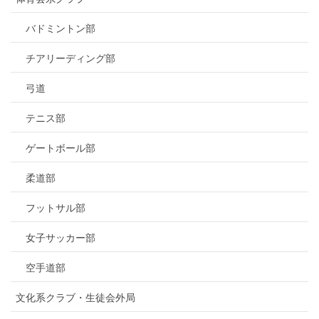
バドミントン部
チアリーディング部
弓道
テニス部
ゲートボール部
柔道部
フットサル部
女子サッカー部
空手道部
文化系クラブ・生徒会外局