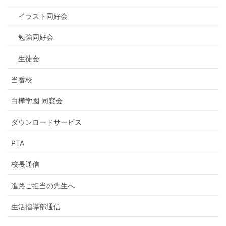
イラスト同好会
勉強同好会
生徒会
当番校
白樺学園 同窓会
ダウンロードサービス
PTA
校長通信
進路ご担当の先生へ
生活指導部通信