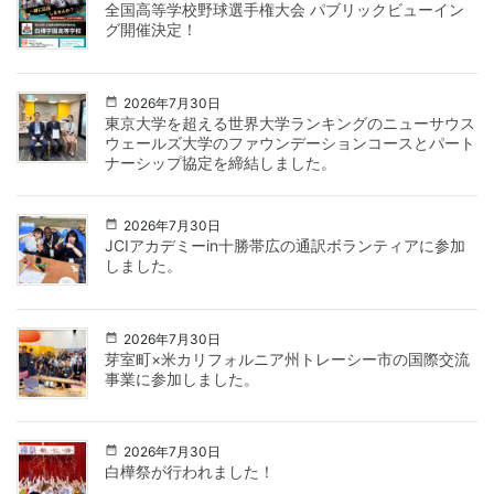
全国高等学校野球選手権大会 パブリックビューイン
グ開催決定！
2026年7月30日
東京大学を超える世界大学ランキングのニューサウス
ウェールズ大学のファウンデーションコースとパート
ナーシップ協定を締結しました。
2026年7月30日
JCIアカデミーin十勝帯広の通訳ボランティアに参加
しました。
2026年7月30日
芽室町×米カリフォルニア州トレーシー市の国際交流
事業に参加しました。
2026年7月30日
白樺祭が行われました！