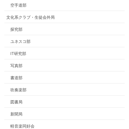
空手道部
文化系クラブ・生徒会外局
探究部
ユネスコ部
IT研究部
写真部
書道部
吹奏楽部
図書局
新聞局
軽音楽同好会