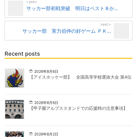
サッカー部初戦突破 明日はベスト８か...
サッカー部 実力伯仲の好ゲーム ＰＫ...
Recent posts
2026年8月6日
【アイスホッケー部】 全国高等学校選抜大会 第4位
2026年8月6日
【甲子園アルプススタンドでの応援時の注意事項】
2026年8月2日