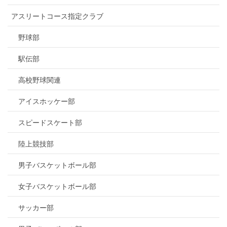
アスリートコース指定クラブ
野球部
駅伝部
高校野球関連
アイスホッケー部
スピードスケート部
陸上競技部
男子バスケットボール部
女子バスケットボール部
サッカー部