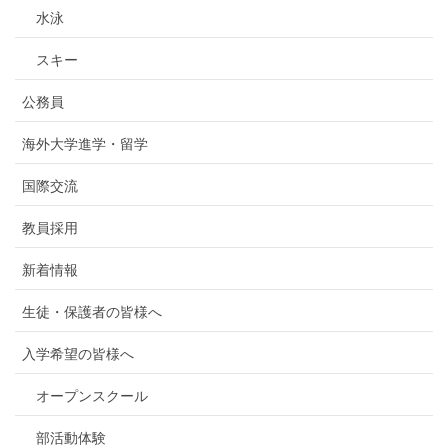
水泳
スキー
公務員
海外大学進学・留学
国際交流
教員採用
新着情報
生徒・保護者の皆様へ
入学希望の皆様へ
オープンスクール
部活動体験