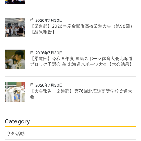
2026年7月30日
【柔道部】2026年度金鷲旗高校柔道大会（第98回）
【結果報告】
2026年7月30日
【柔道部】令和８年度 国民スポーツ体育大会北海道
ブロック予選会 兼 北海道スポーツ大会【大会結果】
2026年7月30日
【大会報告・柔道部】第76回北海道高等学校柔道大
会
Category
学外活動