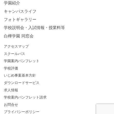
学園紹介
キャンパスライフ
フォトギャラリー
学校説明会・入試情報・授業料等
白樺学園 同窓会
アクセスマップ
スクールバス
学園案内パンフレット
学校評価
いじめ事案基本方針
ダウンロードサービス
求人情報
学校案内パンフレット請求
お問合せ
プライバシーポリシー