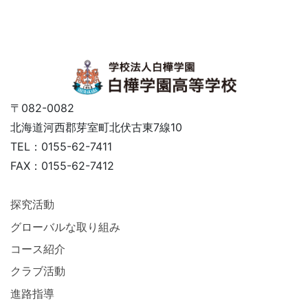
〒082-0082
北海道河西郡芽室町北伏古東7線10
TEL：0155-62-7411
FAX：0155-62-7412
探究活動
グローバルな取り組み
コース紹介
クラブ活動
進路指導