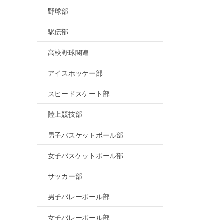
野球部
駅伝部
高校野球関連
アイスホッケー部
スピードスケート部
陸上競技部
男子バスケットボール部
女子バスケットボール部
サッカー部
男子バレーボール部
女子バレーボール部