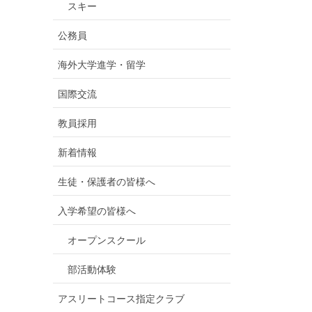
スキー
公務員
海外大学進学・留学
国際交流
教員採用
新着情報
生徒・保護者の皆様へ
入学希望の皆様へ
オープンスクール
部活動体験
アスリートコース指定クラブ