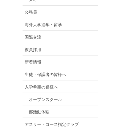
公務員
海外大学進学・留学
国際交流
教員採用
新着情報
生徒・保護者の皆様へ
入学希望の皆様へ
オープンスクール
部活動体験
アスリートコース指定クラブ