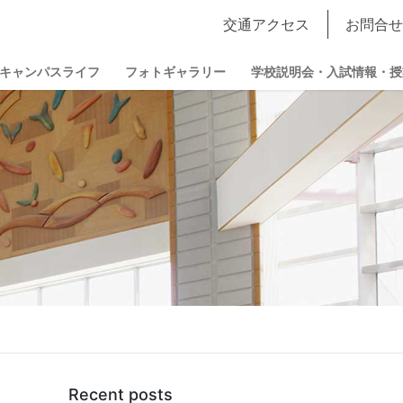
交通アクセス
お問合せ
キャンパスライフ
フォトギャラリー
学校説明会・入試情報・授
Recent posts