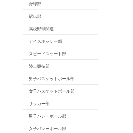
野球部
駅伝部
高校野球関連
アイスホッケー部
スピードスケート部
陸上競技部
男子バスケットボール部
女子バスケットボール部
サッカー部
男子バレーボール部
女子バレーボール部