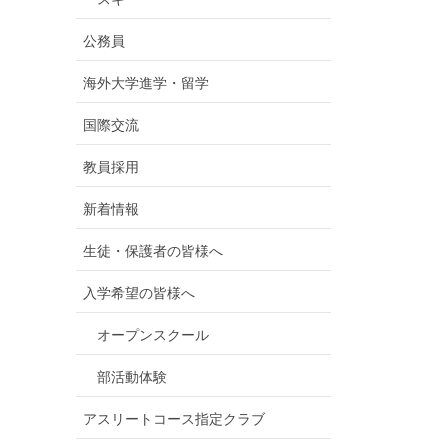
公務員
海外大学進学・留学
国際交流
教員採用
新着情報
生徒・保護者の皆様へ
入学希望の皆様へ
オープンスクール
部活動体験
アスリートコース指定クラブ