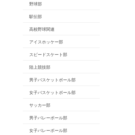
野球部
駅伝部
高校野球関連
アイスホッケー部
スピードスケート部
陸上競技部
男子バスケットボール部
女子バスケットボール部
サッカー部
男子バレーボール部
女子バレーボール部