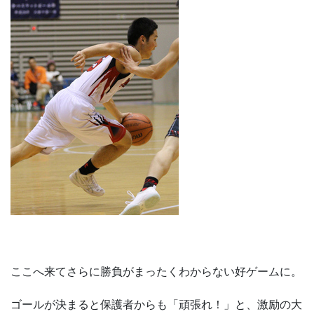
ここへ来てさらに勝負がまったくわからない好ゲームに。
ゴールが決まると保護者からも「頑張れ！」と、激励の大