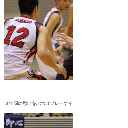
３年間の思いをぶつけプレーする