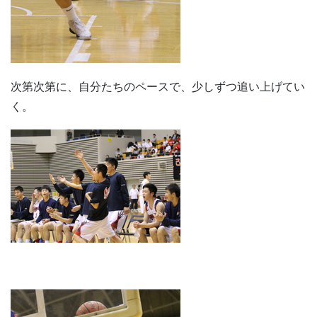
次第次第に、自分たちのペースで、少しずつ追い上げてい
く。