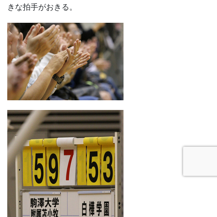
きな拍手がおきる。