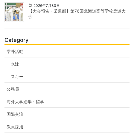
2026年7月30日
【大会報告・柔道部】第76回北海道高等学校柔道大
会
Category
学外活動
水泳
スキー
公務員
海外大学進学・留学
国際交流
教員採用