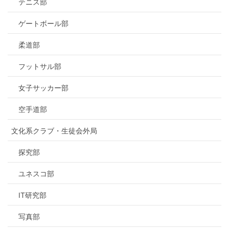
テニス部
ゲートボール部
柔道部
フットサル部
女子サッカー部
空手道部
文化系クラブ・生徒会外局
探究部
ユネスコ部
IT研究部
写真部