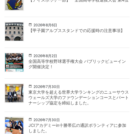
2026年8月6日
【甲子園アルプススタンドでの応援時の注意事項】
2026年8月2日
全国高等学校野球選手権大会 パブリックビューイン
グ開催決定！
2026年7月30日
東京大学を超える世界大学ランキングのニューサウス
ウェールズ大学のファウンデーションコースとパート
ナーシップ協定を締結しました。
2026年7月30日
JCIアカデミーin十勝帯広の通訳ボランティアに参加
しました。