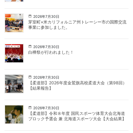
2026年7月30日
芽室町×米カリフォルニア州トレーシー市の国際交流
事業に参加しました。
2026年7月30日
白樺祭が行われました！
2026年7月30日
【柔道部】2026年度金鷲旗高校柔道大会（第98回）
【結果報告】
2026年7月30日
【柔道部】令和８年度 国民スポーツ体育大会北海道
ブロック予選会 兼 北海道スポーツ大会【大会結果】