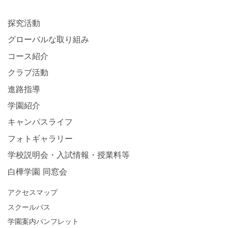
探究活動
グローバルな取り組み
コース紹介
クラブ活動
進路指導
学園紹介
キャンパスライフ
フォトギャラリー
学校説明会・入試情報・授業料等
白樺学園 同窓会
アクセスマップ
スクールバス
学園案内パンフレット