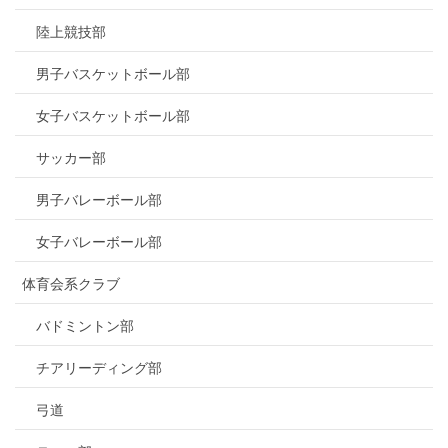
陸上競技部
男子バスケットボール部
女子バスケットボール部
サッカー部
男子バレーボール部
女子バレーボール部
体育会系クラブ
バドミントン部
チアリーディング部
弓道