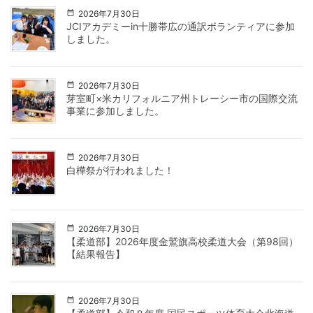
2026年7月30日
JCIアカデミーin十勝帯広の通訳ボランティアに参加
しました。
2026年7月30日
芽室町×米カリフォルニア州トレーシー市の国際交流
事業に参加しました。
2026年7月30日
白樺祭が行われました！
2026年7月30日
【柔道部】2026年度金鷲旗高校柔道大会（第98回）
【結果報告】
2026年7月30日