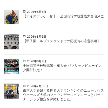
2026年8月6日
【アイスホッケー部】 全国高等学校選抜大会 第4位
2026年8月6日
【甲子園アルプススタンドでの応援時の注意事項】
2026年8月2日
全国高等学校野球選手権大会 パブリックビューイン
グ開催決定！
2026年7月30日
東京大学を超える世界大学ランキングのニューサウス
ウェールズ大学のファウンデーションコースとパート
ナーシップ協定を締結しました。