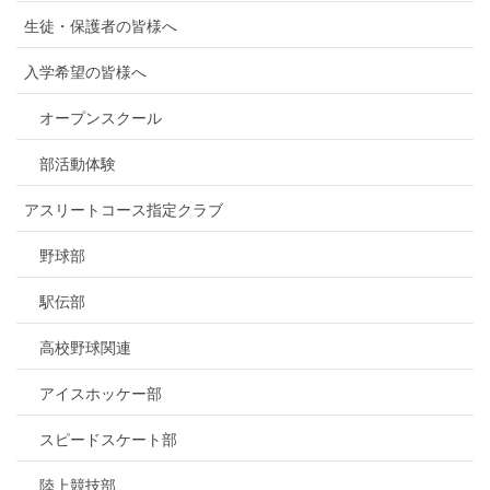
生徒・保護者の皆様へ
入学希望の皆様へ
オープンスクール
部活動体験
アスリートコース指定クラブ
野球部
駅伝部
高校野球関連
アイスホッケー部
スピードスケート部
陸上競技部