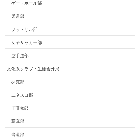
ゲートボール部
柔道部
フットサル部
女子サッカー部
空手道部
文化系クラブ・生徒会外局
探究部
ユネスコ部
IT研究部
写真部
書道部