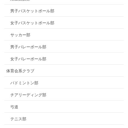
男子バスケットボール部
女子バスケットボール部
サッカー部
男子バレーボール部
女子バレーボール部
体育会系クラブ
バドミントン部
チアリーディング部
弓道
テニス部