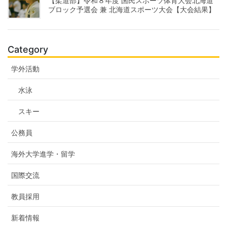
【柔道部】令和８年度 国民スポーツ体育大会北海道
ブロック予選会 兼 北海道スポーツ大会【大会結果】
Category
学外活動
水泳
スキー
公務員
海外大学進学・留学
国際交流
教員採用
新着情報