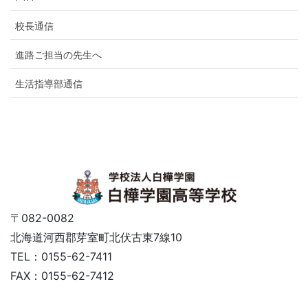
校長通信
進路ご担当の先生へ
生活指導部通信
〒082-0082
北海道河西郡芽室町北伏古東7線10
TEL：0155-62-7411
FAX：0155-62-7412