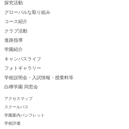
探究活動
グローバルな取り組み
コース紹介
クラブ活動
進路指導
学園紹介
キャンパスライフ
フォトギャラリー
学校説明会・入試情報・授業料等
白樺学園 同窓会
アクセスマップ
スクールバス
学園案内パンフレット
学校評価