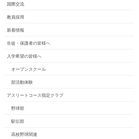
国際交流
教員採用
新着情報
生徒・保護者の皆様へ
入学希望の皆様へ
オープンスクール
部活動体験
アスリートコース指定クラブ
野球部
駅伝部
高校野球関連