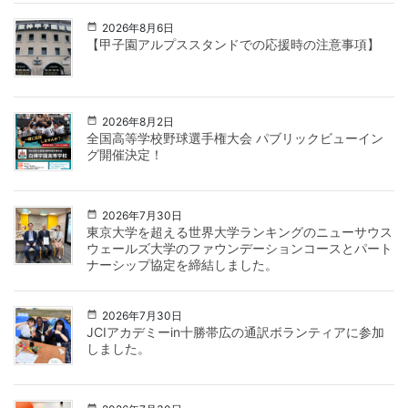
2026年8月6日
【甲子園アルプススタンドでの応援時の注意事項】
2026年8月2日
全国高等学校野球選手権大会 パブリックビューイン
グ開催決定！
2026年7月30日
東京大学を超える世界大学ランキングのニューサウス
ウェールズ大学のファウンデーションコースとパート
ナーシップ協定を締結しました。
2026年7月30日
JCIアカデミーin十勝帯広の通訳ボランティアに参加
しました。