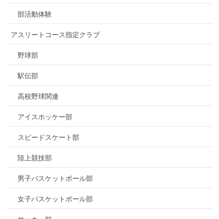
部活動体験
アスリートコース指定クラブ
野球部
駅伝部
高校野球関連
アイスホッケー部
スピードスケート部
陸上競技部
男子バスケットボール部
女子バスケットボール部