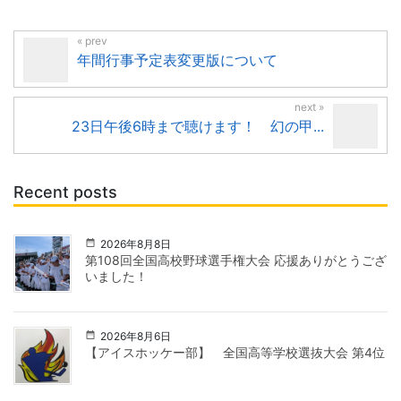
年間行事予定表変更版について
23日午後6時まで聴けます！ 幻の甲...
Recent posts
2026年8月8日
第108回全国高校野球選手権大会 応援ありがとうござ
いました！
2026年8月6日
【アイスホッケー部】 全国高等学校選抜大会 第4位