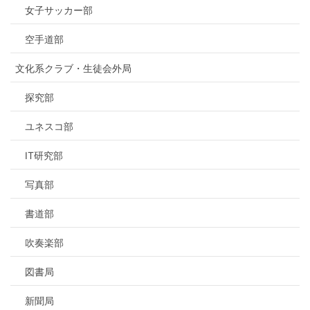
女子サッカー部
空手道部
文化系クラブ・生徒会外局
探究部
ユネスコ部
IT研究部
写真部
書道部
吹奏楽部
図書局
新聞局