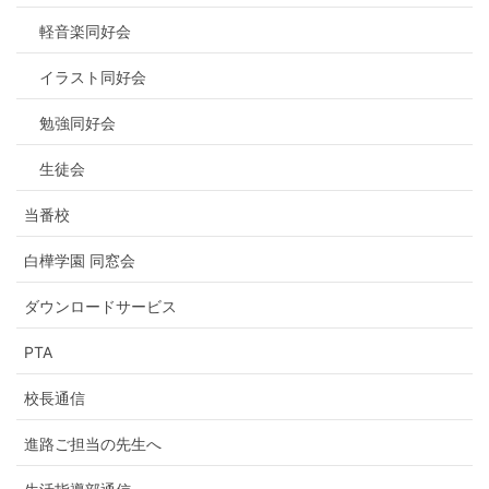
軽音楽同好会
イラスト同好会
勉強同好会
生徒会
当番校
白樺学園 同窓会
ダウンロードサービス
PTA
校長通信
進路ご担当の先生へ