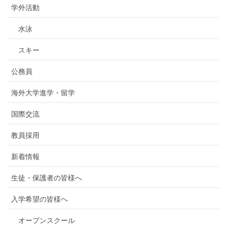
学外活動
水泳
スキー
公務員
海外大学進学・留学
国際交流
教員採用
新着情報
生徒・保護者の皆様へ
入学希望の皆様へ
オープンスクール