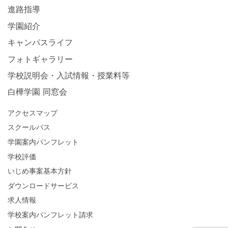
進路指導
学園紹介
キャンパスライフ
フォトギャラリー
学校説明会・入試情報・授業料等
白樺学園 同窓会
アクセスマップ
スクールバス
学園案内パンフレット
学校評価
いじめ事案基本方針
ダウンロードサービス
求人情報
学校案内パンフレット請求