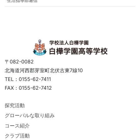
生活指導部通信
〒082-0082
北海道河西郡芽室町北伏古東7線10
TEL：0155-62-7411
FAX：0155-62-7412
探究活動
グローバルな取り組み
コース紹介
クラブ活動