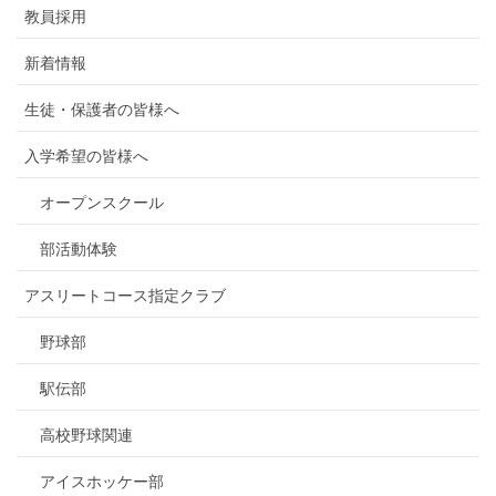
教員採用
新着情報
生徒・保護者の皆様へ
入学希望の皆様へ
オープンスクール
部活動体験
アスリートコース指定クラブ
野球部
駅伝部
高校野球関連
アイスホッケー部