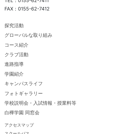
TEL：0155-62-7411
FAX：0155-62-7412
探究活動
グローバルな取り組み
コース紹介
クラブ活動
進路指導
学園紹介
キャンパスライフ
フォトギャラリー
学校説明会・入試情報・授業料等
白樺学園 同窓会
アクセスマップ
スクールバス