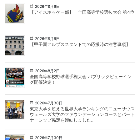
2026年8月6日
【アイスホッケー部】 全国高等学校選抜大会 第4位
2026年8月6日
【甲子園アルプススタンドでの応援時の注意事項】
2026年8月2日
全国高等学校野球選手権大会 パブリックビューイン
グ開催決定！
2026年7月30日
東京大学を超える世界大学ランキングのニューサウス
ウェールズ大学のファウンデーションコースとパート
ナーシップ協定を締結しました。
2026年7月30日