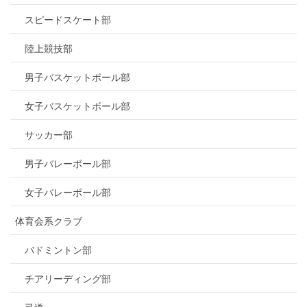
スピードスケート部
陸上競技部
男子バスケットボール部
女子バスケットボール部
サッカー部
男子バレーボール部
女子バレーボール部
体育会系クラブ
バドミントン部
チアリーディング部