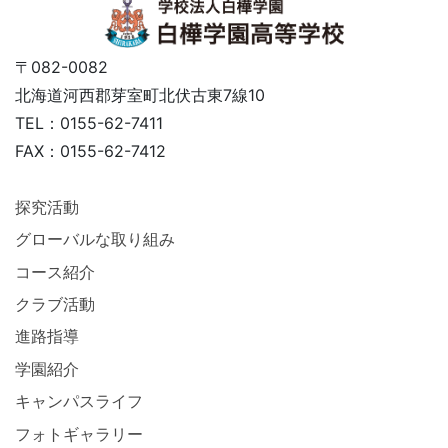
〒082-0082
北海道河西郡芽室町北伏古東7線10
TEL：0155-62-7411
FAX：0155-62-7412
探究活動
グローバルな取り組み
コース紹介
クラブ活動
進路指導
学園紹介
キャンパスライフ
フォトギャラリー