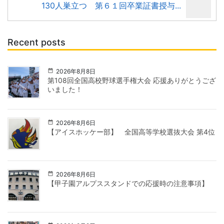
130人巣立つ 第６１回卒業証書授与...
Recent posts
2026年8月8日
第108回全国高校野球選手権大会 応援ありがとうござ
いました！
2026年8月6日
【アイスホッケー部】 全国高等学校選抜大会 第4位
2026年8月6日
【甲子園アルプススタンドでの応援時の注意事項】