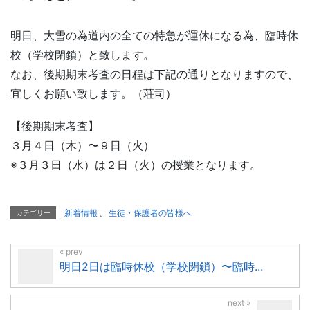
明日、大雪の為道内の全ての特急が運休になる為、臨時休
校（学校閉鎖）と致します。
なお、後期期末考査の日程は下記の通りとなりますので、
宜しくお願い致します。（荘司）
【後期期末考査】
３月４日（木）〜９日（火）
※３月３日（水）は２日（火）の授業となります。
新着情報
、
生徒・保護者の皆様へ
カテゴリー
明日2日は臨時休校（学校閉鎖）〜臨時...