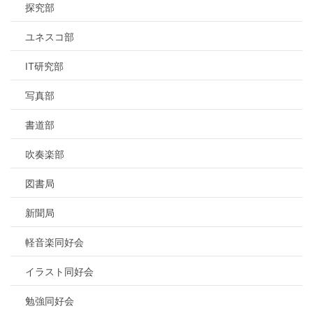
探究部
ユネスコ部
IT研究部
写真部
書道部
吹奏楽部
図書局
新聞局
軽音楽同好会
イラスト同好会
勉強同好会