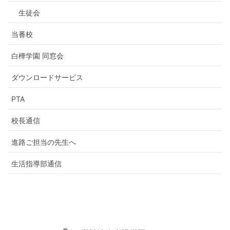
生徒会
当番校
白樺学園 同窓会
ダウンロードサービス
PTA
校長通信
進路ご担当の先生へ
生活指導部通信