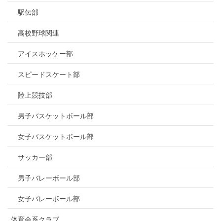
駅伝部
高校野球関連
アイスホッケー部
スピードスケート部
陸上競技部
男子バスケットボール部
女子バスケットボール部
サッカー部
男子バレーボール部
女子バレーボール部
体育会系クラブ