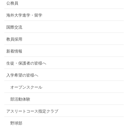
公務員
海外大学進学・留学
国際交流
教員採用
新着情報
生徒・保護者の皆様へ
入学希望の皆様へ
オープンスクール
部活動体験
アスリートコース指定クラブ
野球部