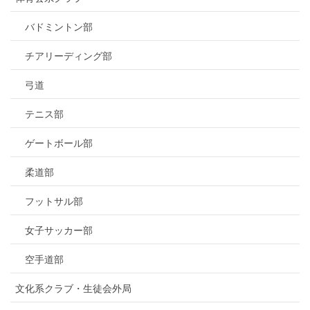
バドミントン部
チアリーディング部
弓道
テニス部
ゲートボール部
柔道部
フットサル部
女子サッカー部
空手道部
文化系クラブ・生徒会外局