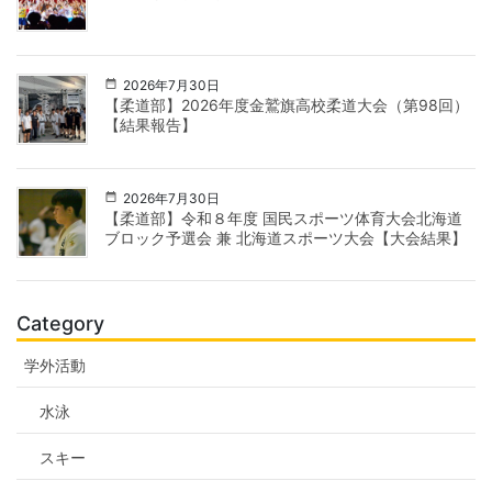
2026年7月30日
【柔道部】2026年度金鷲旗高校柔道大会（第98回）
【結果報告】
2026年7月30日
【柔道部】令和８年度 国民スポーツ体育大会北海道
ブロック予選会 兼 北海道スポーツ大会【大会結果】
Category
学外活動
水泳
スキー