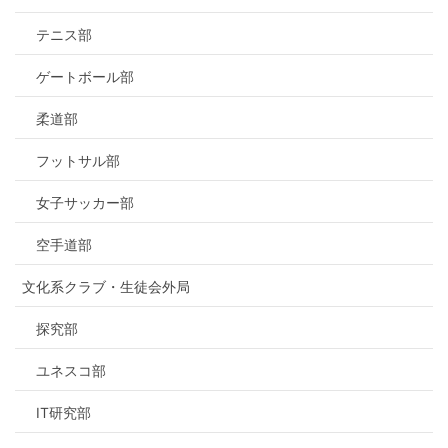
テニス部
ゲートボール部
柔道部
フットサル部
女子サッカー部
空手道部
文化系クラブ・生徒会外局
探究部
ユネスコ部
IT研究部