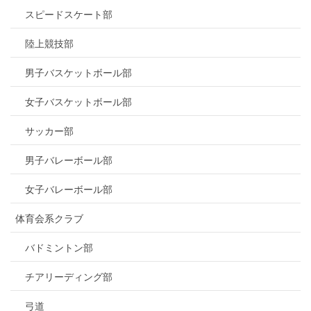
スピードスケート部
陸上競技部
男子バスケットボール部
女子バスケットボール部
サッカー部
男子バレーボール部
女子バレーボール部
体育会系クラブ
バドミントン部
チアリーディング部
弓道