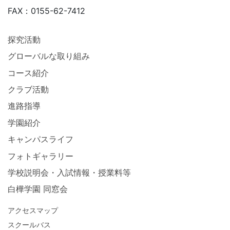
FAX：0155-62-7412
探究活動
グローバルな取り組み
コース紹介
クラブ活動
進路指導
学園紹介
キャンパスライフ
フォトギャラリー
学校説明会・入試情報・授業料等
白樺学園 同窓会
アクセスマップ
スクールバス