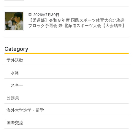
2026年7月30日
【柔道部】令和８年度 国民スポーツ体育大会北海道
ブロック予選会 兼 北海道スポーツ大会【大会結果】
Category
学外活動
水泳
スキー
公務員
海外大学進学・留学
国際交流