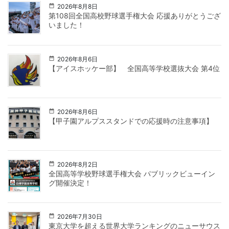
2026年8月8日
第108回全国高校野球選手権大会 応援ありがとうござ
いました！
2026年8月6日
【アイスホッケー部】 全国高等学校選抜大会 第4位
2026年8月6日
【甲子園アルプススタンドでの応援時の注意事項】
2026年8月2日
全国高等学校野球選手権大会 パブリックビューイン
グ開催決定！
2026年7月30日
東京大学を超える世界大学ランキングのニューサウス