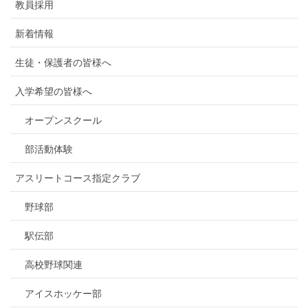
教員採用
新着情報
生徒・保護者の皆様へ
入学希望の皆様へ
オープンスクール
部活動体験
アスリートコース指定クラブ
野球部
駅伝部
高校野球関連
アイスホッケー部