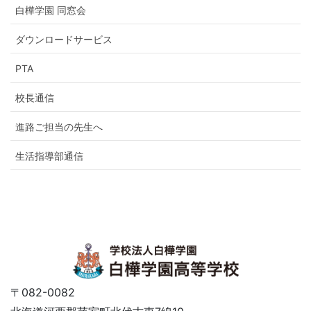
白樺学園 同窓会
ダウンロードサービス
PTA
校長通信
進路ご担当の先生へ
生活指導部通信
〒082-0082