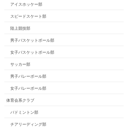
アイスホッケー部
スピードスケート部
陸上競技部
男子バスケットボール部
女子バスケットボール部
サッカー部
男子バレーボール部
女子バレーボール部
体育会系クラブ
バドミントン部
チアリーディング部