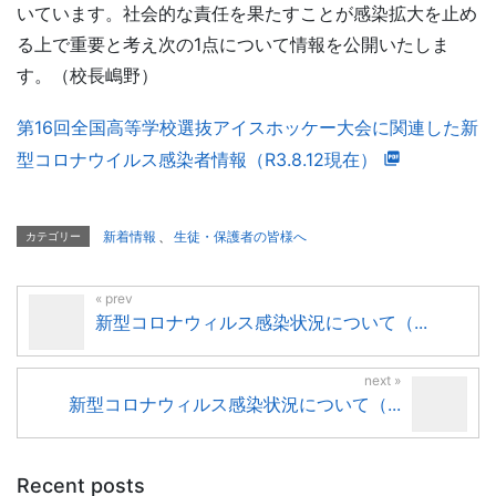
いています。社会的な責任を果たすことが感染拡大を止め
る上で重要と考え次の1点について情報を公開いたしま
す。（校長嶋野）
第16回全国高等学校選抜アイスホッケー大会に関連した新
型コロナウイルス感染者情報（R3.8.12現在）
新着情報
、
生徒・保護者の皆様へ
カテゴリー
新型コロナウィルス感染状況について（...
新型コロナウィルス感染状況について（...
Recent posts