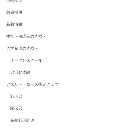
国際交流
教員採用
新着情報
生徒・保護者の皆様へ
入学希望の皆様へ
オープンスクール
部活動体験
アスリートコース指定クラブ
野球部
駅伝部
高校野球関連