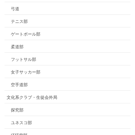
弓道
テニス部
ゲートボール部
柔道部
フットサル部
女子サッカー部
空手道部
文化系クラブ・生徒会外局
探究部
ユネスコ部