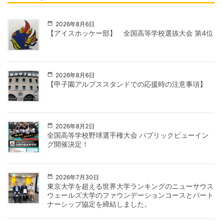
2026年8月6日
【アイスホッケー部】 全国高等学校選抜大会 第4位
2026年8月6日
【甲子園アルプススタンドでの応援時の注意事項】
2026年8月2日
全国高等学校野球選手権大会 パブリックビューイン
グ開催決定！
2026年7月30日
東京大学を超える世界大学ランキングのニューサウス
ウェールズ大学のファウンデーションコースとパート
ナーシップ協定を締結しました。