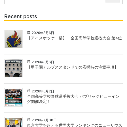
Recent posts
2026年8月6日
【アイスホッケー部】 全国高等学校選抜大会 第4位
2026年8月6日
【甲子園アルプススタンドでの応援時の注意事項】
2026年8月2日
全国高等学校野球選手権大会 パブリックビューイン
グ開催決定！
2026年7月30日
東京大学を超える世界大学ランキングのニューサウス