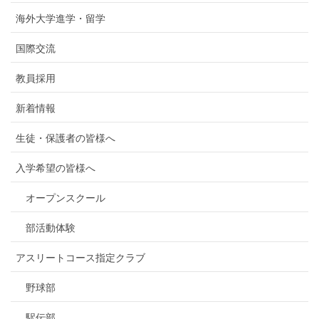
海外大学進学・留学
国際交流
教員採用
新着情報
生徒・保護者の皆様へ
入学希望の皆様へ
オープンスクール
部活動体験
アスリートコース指定クラブ
野球部
駅伝部