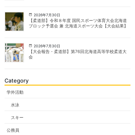
2026年7月30日
【柔道部】令和８年度 国民スポーツ体育大会北海道
ブロック予選会 兼 北海道スポーツ大会【大会結果】
2026年7月30日
【大会報告・柔道部】第76回北海道高等学校柔道大
会
Category
学外活動
水泳
スキー
公務員