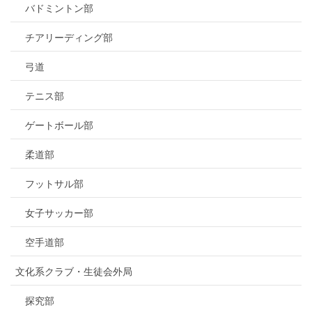
バドミントン部
チアリーディング部
弓道
テニス部
ゲートボール部
柔道部
フットサル部
女子サッカー部
空手道部
文化系クラブ・生徒会外局
探究部