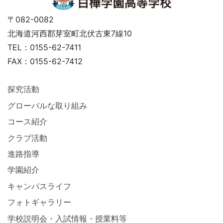
〒082-0082
北海道河西郡芽室町北伏古東7線10
TEL：0155-62-7411
FAX：0155-62-7412
探究活動
グローバルな取り組み
コース紹介
クラブ活動
進路指導
学園紹介
キャンパスライフ
フォトギャラリー
学校説明会・入試情報・授業料等