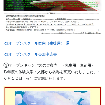
R3オープンスクール案内（生徒用）
R3オープンスクール参加申込書
③オープンキャンパスのご案内 （先生用・生徒用）
昨年度の体験入学・入部から名称を変更いたしました。１
０月１２日（火）に実施いたします。