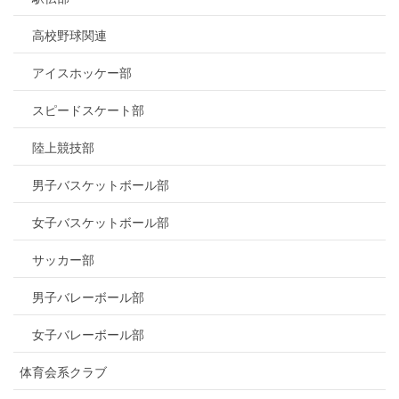
高校野球関連
アイスホッケー部
スピードスケート部
陸上競技部
男子バスケットボール部
女子バスケットボール部
サッカー部
男子バレーボール部
女子バレーボール部
体育会系クラブ