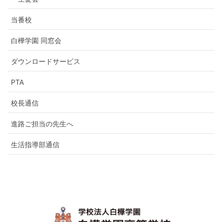
当番校
白樺学園 同窓会
ダウンロードサービス
PTA
校長通信
進路ご担当の先生へ
生活指導部通信