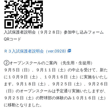
入試保護者説明会（９月２８日）参加申し込みフォーム
QRコード
Ｒ３入試保護者説明会（ver.0928)
②オープンスクールのご案内 （先生用・生徒用）
９月５日（日）、９月１１日（土）の中止を受けて、新た
に１０月９日（土）、１０月１６日（土）に実施をいたし
ます。９月１８日（土）、９月２５日（土）、９月２６日
（日）のオープンスクールは予定通り実施いたしますが、
９月２５日（土）の野球部の体験のみ１０月１６日（土）
に移動となりました。