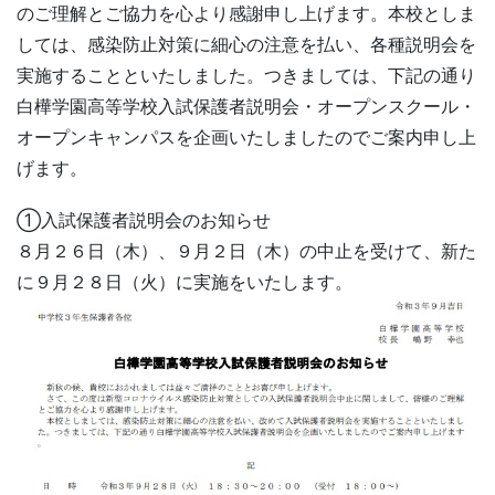
のご理解とご協力を心より感謝申し上げます。本校としま
しては、感染防止対策に細心の注意を払い、各種説明会を
実施することといたしました。つきましては、下記の通り
白樺学園高等学校入試保護者説明会・オープンスクール・
オープンキャンパスを企画いたしましたのでご案内申し上
げます。
①入試保護者説明会のお知らせ
８月２６日（木）、９月２日（木）の中止を受けて、新た
に９月２８日（火）に実施をいたします。