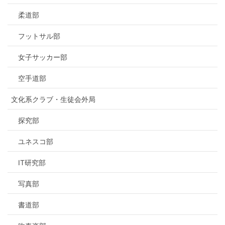
柔道部
フットサル部
女子サッカー部
空手道部
文化系クラブ・生徒会外局
探究部
ユネスコ部
IT研究部
写真部
書道部