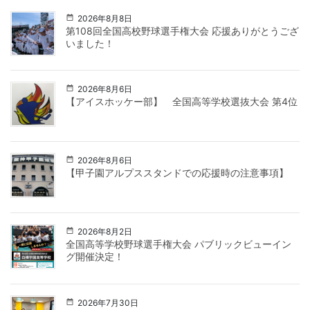
2026年8月8日
第108回全国高校野球選手権大会 応援ありがとうござ
いました！
2026年8月6日
【アイスホッケー部】 全国高等学校選抜大会 第4位
2026年8月6日
【甲子園アルプススタンドでの応援時の注意事項】
2026年8月2日
全国高等学校野球選手権大会 パブリックビューイン
グ開催決定！
2026年7月30日