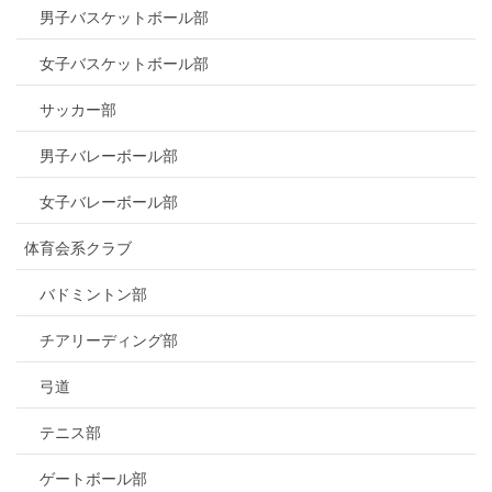
男子バスケットボール部
女子バスケットボール部
サッカー部
男子バレーボール部
女子バレーボール部
体育会系クラブ
バドミントン部
チアリーディング部
弓道
テニス部
ゲートボール部