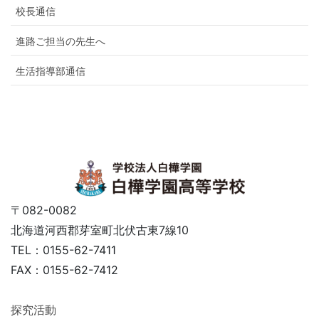
校長通信
進路ご担当の先生へ
生活指導部通信
〒082-0082
北海道河西郡芽室町北伏古東7線10
TEL：0155-62-7411
FAX：0155-62-7412
探究活動