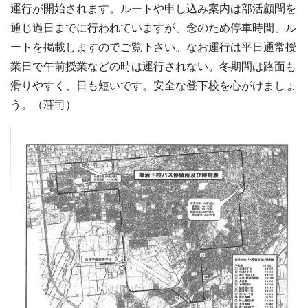
運行が開始されます。ルートや申し込み案内は部活顧問を
通じ過日までに行われていますが、念のため停車時間、ル
ートを掲載しますのでご覧下さい。なお運行は平日通常授
業日で午前授業などの時は運行されない。冬期間は路面も
滑りやすく、日も短いです。安全な登下校を心がけましょ
う。（荘司）