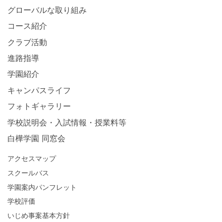
グローバルな取り組み
コース紹介
クラブ活動
進路指導
学園紹介
キャンパスライフ
フォトギャラリー
学校説明会・入試情報・授業料等
白樺学園 同窓会
アクセスマップ
スクールバス
学園案内パンフレット
学校評価
いじめ事案基本方針