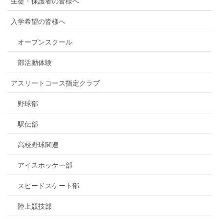
生徒・保護者の皆様へ
入学希望の皆様へ
オープンスクール
部活動体験
アスリートコース指定クラブ
野球部
駅伝部
高校野球関連
アイスホッケー部
スピードスケート部
陸上競技部