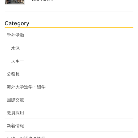
Category
学外活動
水泳
スキー
公務員
海外大学進学・留学
国際交流
教員採用
新着情報