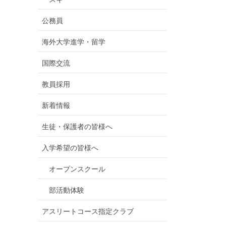
公務員
海外大学進学・留学
国際交流
教員採用
新着情報
生徒・保護者の皆様へ
入学希望の皆様へ
オープンスクール
部活動体験
アスリートコース指定クラブ