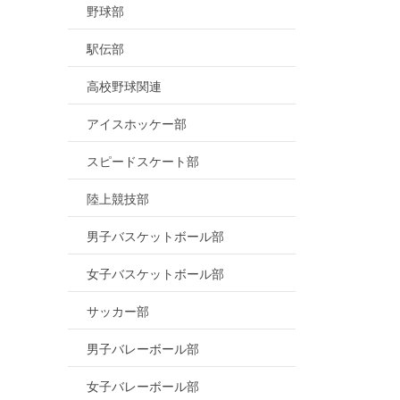
野球部
駅伝部
高校野球関連
アイスホッケー部
スピードスケート部
陸上競技部
男子バスケットボール部
女子バスケットボール部
サッカー部
男子バレーボール部
女子バレーボール部