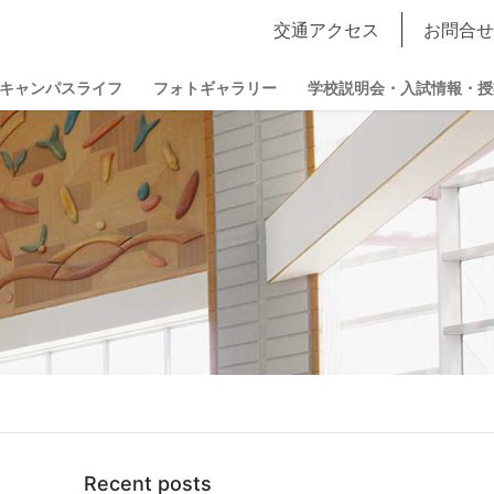
交通アクセス
お問合せ
キャンパスライフ
フォトギャラリー
学校説明会・入試情報・授
Recent posts