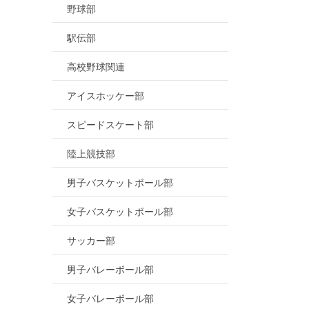
野球部
駅伝部
高校野球関連
アイスホッケー部
スピードスケート部
陸上競技部
男子バスケットボール部
女子バスケットボール部
サッカー部
男子バレーボール部
女子バレーボール部