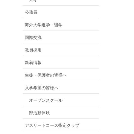
公務員
海外大学進学・留学
国際交流
教員採用
新着情報
生徒・保護者の皆様へ
入学希望の皆様へ
オープンスクール
部活動体験
アスリートコース指定クラブ