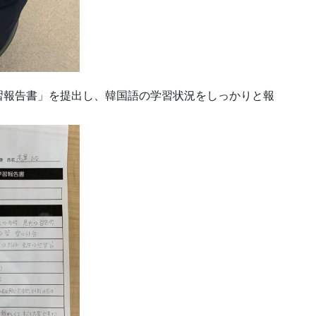
ne 学習報告書」を提出し、韓国語の学習状況をしっかりと報