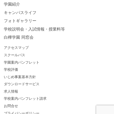
学園紹介
キャンパスライフ
フォトギャラリー
学校説明会・入試情報・授業料等
白樺学園 同窓会
アクセスマップ
スクールバス
学園案内パンフレット
学校評価
いじめ事案基本方針
ダウンロードサービス
求人情報
学校案内パンフレット請求
お問合せ
プライバシーポリシー