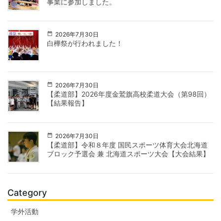
事業に参加しました。
2026年7月30日
白樺祭が行われました！
2026年7月30日
【柔道部】2026年度金鷲旗高校柔道大会（第98回）
【結果報告】
2026年7月30日
【柔道部】令和８年度 国民スポーツ体育大会北海道
ブロック予選会 兼 北海道スポーツ大会【大会結果】
Category
学外活動