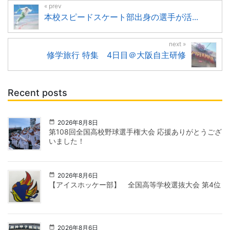
本校スピードスケート部出身の選手が活...
修学旅行 特集 4日目＠大阪自主研修
Recent posts
2026年8月8日
第108回全国高校野球選手権大会 応援ありがとうござ
いました！
2026年8月6日
【アイスホッケー部】 全国高等学校選抜大会 第4位
2026年8月6日