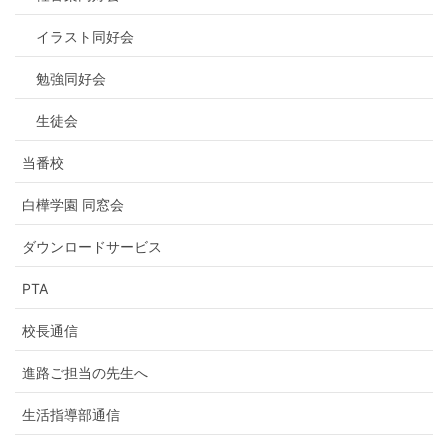
イラスト同好会
勉強同好会
生徒会
当番校
白樺学園 同窓会
ダウンロードサービス
PTA
校長通信
進路ご担当の先生へ
生活指導部通信