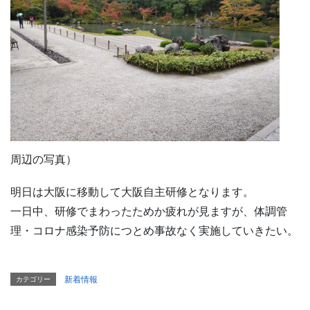
周辺の写真）
明日は大阪に移動して大阪自主研修となります。
一日中、研修でまわったためか疲れが見ますが、体調管
理・コロナ感染予防につとめ事故なく実施していきたい。
新着情報
カテゴリー