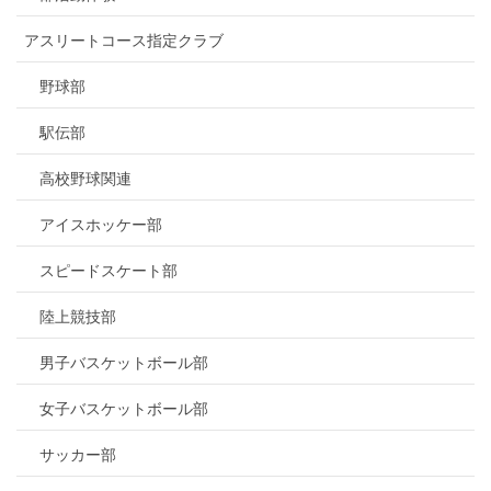
アスリートコース指定クラブ
野球部
駅伝部
高校野球関連
アイスホッケー部
スピードスケート部
陸上競技部
男子バスケットボール部
女子バスケットボール部
サッカー部