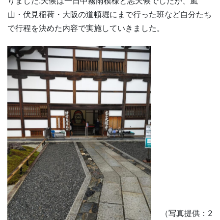
りました.天候は一日中霧雨模様と悪天候でしたが、嵐
山・伏見稲荷・大阪の道頓堀にまで行った班など自分たち
で行程を決めた内容で実施していきました。
（写真提供：2