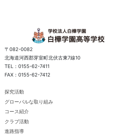
〒082-0082
北海道河西郡芽室町北伏古東7線10
TEL：0155-62-7411
FAX：0155-62-7412
探究活動
グローバルな取り組み
コース紹介
クラブ活動
進路指導