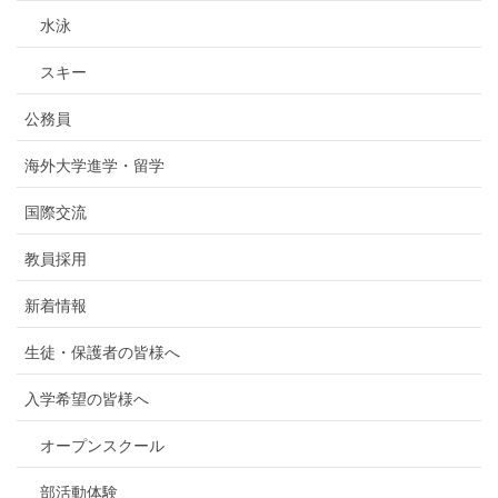
水泳
スキー
公務員
海外大学進学・留学
国際交流
教員採用
新着情報
生徒・保護者の皆様へ
入学希望の皆様へ
オープンスクール
部活動体験