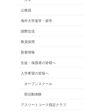
公務員
海外大学進学・留学
国際交流
教員採用
新着情報
生徒・保護者の皆様へ
入学希望の皆様へ
オープンスクール
部活動体験
アスリートコース指定クラブ