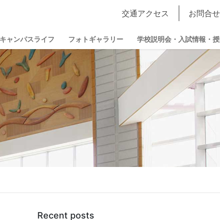
交通アクセス
お問合せ
キャンパスライフ
フォトギャラリー
学校説明会・入試情報・授
Recent posts