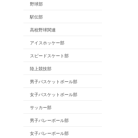
野球部
駅伝部
高校野球関連
アイスホッケー部
スピードスケート部
陸上競技部
男子バスケットボール部
女子バスケットボール部
サッカー部
男子バレーボール部
女子バレーボール部