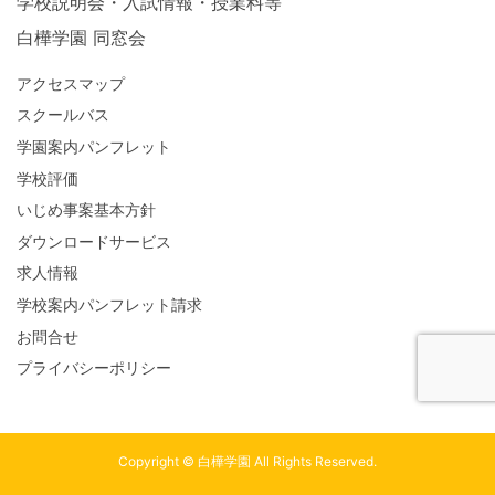
学校説明会・入試情報・授業料等
白樺学園 同窓会
アクセスマップ
スクールバス
学園案内パンフレット
学校評価
いじめ事案基本方針
ダウンロードサービス
求人情報
学校案内パンフレット請求
お問合せ
プライバシーポリシー
Copyright © 白樺学園 All Rights Reserved.