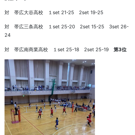
対 帯広大谷高校 １set 21-25 2set 19-25
対 帯広三条高校 １set 25-20 2set 15-25 3set 26-
24
対 帯広南商業高校 １set 25-18 2set 25-19
第3位