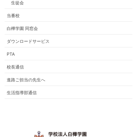
生徒会
当番校
白樺学園 同窓会
ダウンロードサービス
PTA
校長通信
進路ご担当の先生へ
生活指導部通信