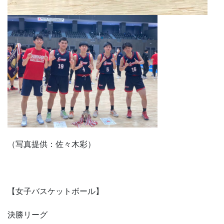
（写真提供：佐々木彩）
【女子バスケットボール】
決勝リーグ