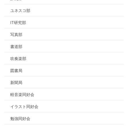
ユネスコ部
IT研究部
写真部
書道部
吹奏楽部
図書局
新聞局
軽音楽同好会
イラスト同好会
勉強同好会