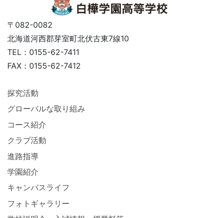
〒082-0082
北海道河西郡芽室町北伏古東7線10
TEL：0155-62-7411
FAX：0155-62-7412
探究活動
グローバルな取り組み
コース紹介
クラブ活動
進路指導
学園紹介
キャンパスライフ
フォトギャラリー