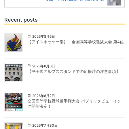
Recent posts
2026年8月6日
【アイスホッケー部】 全国高等学校選抜大会 第4位
2026年8月6日
【甲子園アルプススタンドでの応援時の注意事項】
2026年8月2日
全国高等学校野球選手権大会 パブリックビューイン
グ開催決定！
2026年7月30日