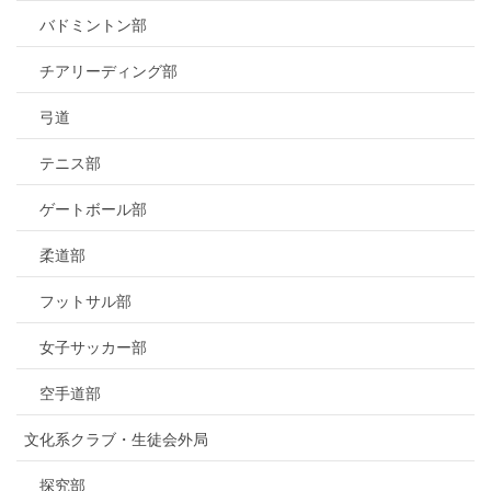
バドミントン部
チアリーディング部
弓道
テニス部
ゲートボール部
柔道部
フットサル部
女子サッカー部
空手道部
文化系クラブ・生徒会外局
探究部