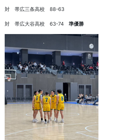
対 帯広三条高校 88-63
対 帯広大谷高校 63-74
準優勝