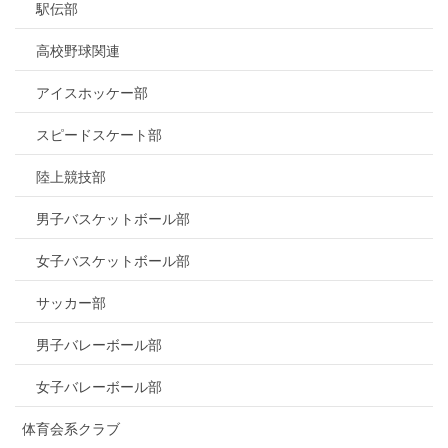
駅伝部
高校野球関連
アイスホッケー部
スピードスケート部
陸上競技部
男子バスケットボール部
女子バスケットボール部
サッカー部
男子バレーボール部
女子バレーボール部
体育会系クラブ