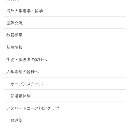
海外大学進学・留学
国際交流
教員採用
新着情報
生徒・保護者の皆様へ
入学希望の皆様へ
オープンスクール
部活動体験
アスリートコース指定クラブ
野球部