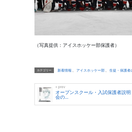
（写真提供：アイスホッケー部保護者）
新着情報
、
アイスホッケー部
、
生徒・保護者
カテゴリー
オープンスクール・入試保護者説明
会の...