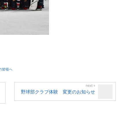
の皆様へ
野球部クラブ体験 変更のお知らせ