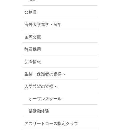
公務員
海外大学進学・留学
国際交流
教員採用
新着情報
生徒・保護者の皆様へ
入学希望の皆様へ
オープンスクール
部活動体験
アスリートコース指定クラブ