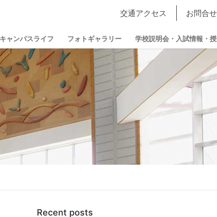
交通アクセス
お問合せ
キャンパスライフ
フォトギャラリー
学校説明会・入試情報・授
Recent posts