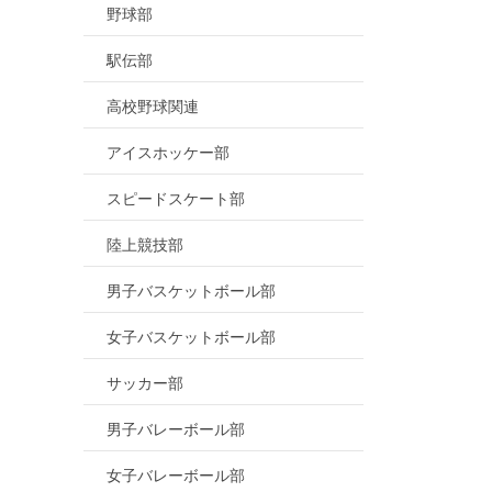
野球部
駅伝部
高校野球関連
アイスホッケー部
スピードスケート部
陸上競技部
男子バスケットボール部
女子バスケットボール部
サッカー部
男子バレーボール部
女子バレーボール部