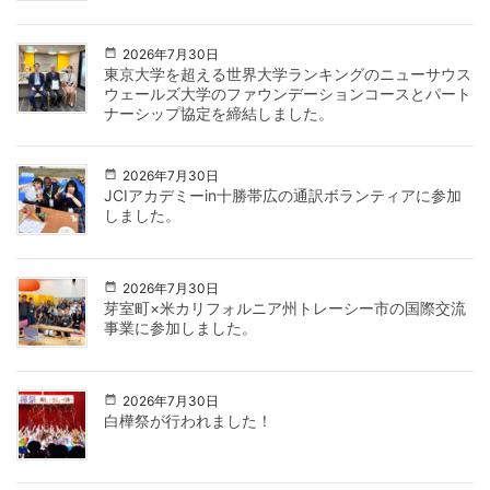
2026年7月30日
東京大学を超える世界大学ランキングのニューサウス
ウェールズ大学のファウンデーションコースとパート
ナーシップ協定を締結しました。
2026年7月30日
JCIアカデミーin十勝帯広の通訳ボランティアに参加
しました。
2026年7月30日
芽室町×米カリフォルニア州トレーシー市の国際交流
事業に参加しました。
2026年7月30日
白樺祭が行われました！