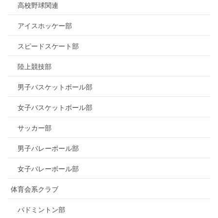
高校野球関連
アイスホッケー部
スピードスケート部
陸上競技部
男子バスケットボール部
女子バスケットボール部
サッカー部
男子バレーボール部
女子バレーボール部
体育会系クラブ
バドミントン部