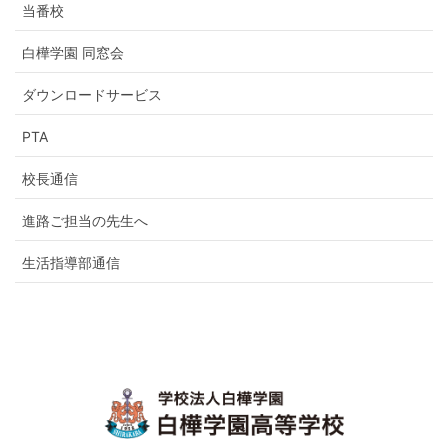
当番校
白樺学園 同窓会
ダウンロードサービス
PTA
校長通信
進路ご担当の先生へ
生活指導部通信