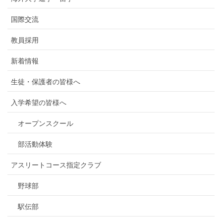
国際交流
教員採用
新着情報
生徒・保護者の皆様へ
入学希望の皆様へ
オープンスクール
部活動体験
アスリートコース指定クラブ
野球部
駅伝部