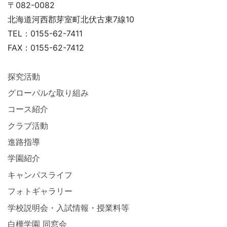
〒082-0082
北海道河西郡芽室町北伏古東7線10
TEL：0155-62-7411
FAX：0155-62-7412
探究活動
グローバルな取り組み
コース紹介
クラブ活動
進路指導
学園紹介
キャンパスライフ
フォトギャラリー
学校説明会・入試情報・授業料等
白樺学園 同窓会