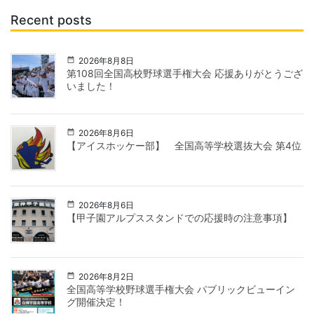
Recent posts
2026年8月8日
第108回全国高校野球選手権大会 応援ありがとうござ
いました！
2026年8月6日
【アイスホッケー部】 全国高等学校選抜大会 第4位
2026年8月6日
【甲子園アルプススタンドでの応援時の注意事項】
2026年8月2日
全国高等学校野球選手権大会 パブリックビューイン
グ開催決定！