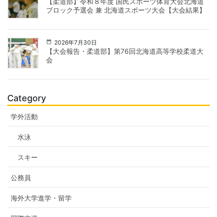
【柔道部】令和８年度 国民スポーツ体育大会北海道
ブロック予選会 兼 北海道スポーツ大会【大会結果】
2026年7月30日
【大会報告・柔道部】第76回北海道高等学校柔道大
会
Category
学外活動
水泳
スキー
公務員
海外大学進学・留学