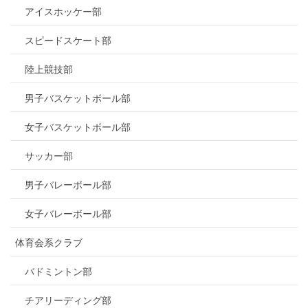
アイスホッケー部
スピードスケート部
陸上競技部
男子バスケットボール部
女子バスケットボール部
サッカー部
男子バレーボール部
女子バレーボール部
体育会系クラブ
バドミントン部
チアリーディング部