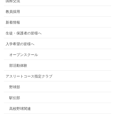
国際交流
教員採用
新着情報
生徒・保護者の皆様へ
入学希望の皆様へ
オープンスクール
部活動体験
アスリートコース指定クラブ
野球部
駅伝部
高校野球関連