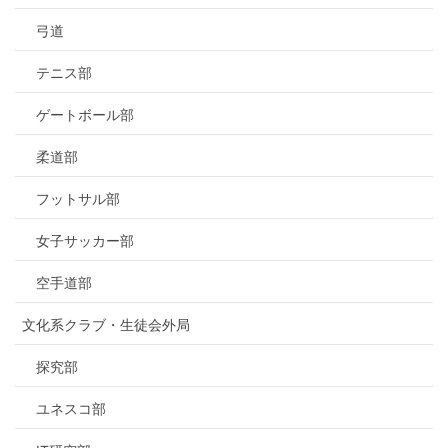
弓道
テニス部
ゲートボール部
柔道部
フットサル部
女子サッカー部
空手道部
文化系クラブ・生徒会外局
探究部
ユネスコ部