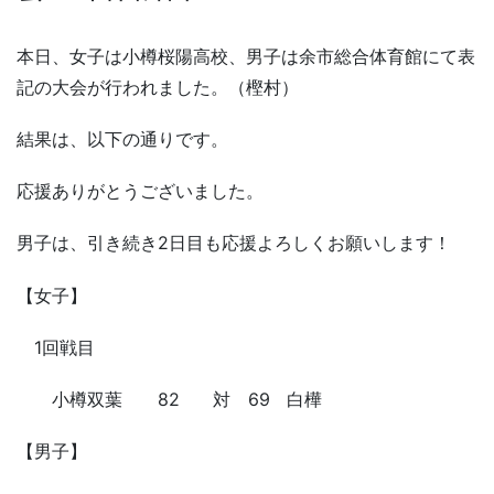
本日、女子は小樽桜陽高校、男子は余市総合体育館にて表
記の大会が行われました。（樫村）
結果は、以下の通りです。
応援ありがとうございました。
男子は、引き続き2日目も応援よろしくお願いします！
【女子】
1回戦目
小樽双葉 82
対 69
白樺
【男子】