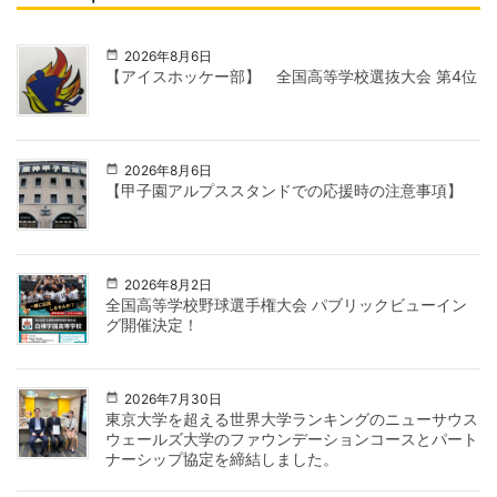
2026年8月6日
【アイスホッケー部】 全国高等学校選抜大会 第4位
2026年8月6日
【甲子園アルプススタンドでの応援時の注意事項】
2026年8月2日
全国高等学校野球選手権大会 パブリックビューイン
グ開催決定！
2026年7月30日
東京大学を超える世界大学ランキングのニューサウス
ウェールズ大学のファウンデーションコースとパート
ナーシップ協定を締結しました。