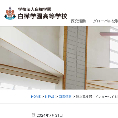
探究活動
グローバルな
HOME
NEWS
新着情報
陸上競技部 インターハイ３
2024年7月31日