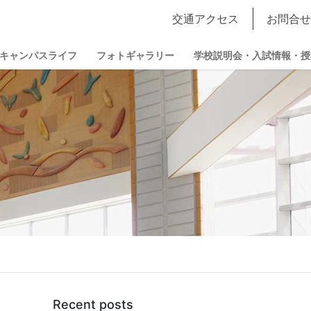
交通アクセス
お問合せ
キャンパスライフ
フォトギャラリー
学校説明会・入試情報・授
Recent posts