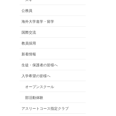
公務員
海外大学進学・留学
国際交流
教員採用
新着情報
生徒・保護者の皆様へ
入学希望の皆様へ
オープンスクール
部活動体験
アスリートコース指定クラブ