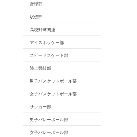
野球部
駅伝部
高校野球関連
アイスホッケー部
スピードスケート部
陸上競技部
男子バスケットボール部
女子バスケットボール部
サッカー部
男子バレーボール部
女子バレーボール部