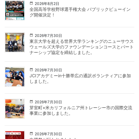
2026年8月2日
全国高等学校野球選手権大会 パブリックビューイン
グ開催決定！
2026年7月30日
東京大学を超える世界大学ランキングのニューサウス
ウェールズ大学のファウンデーションコースとパート
ナーシップ協定を締結しました。
2026年7月30日
JCIアカデミーin十勝帯広の通訳ボランティアに参加
しました。
2026年7月30日
芽室町×米カリフォルニア州トレーシー市の国際交流
事業に参加しました。
2026年7月30日