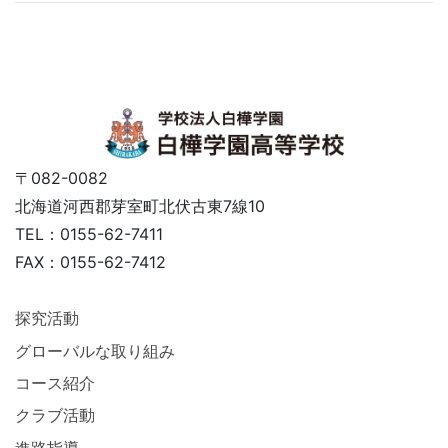
〒082-0082
北海道河西郡芽室町北伏古東7線10
TEL：0155-62-7411
FAX：0155-62-7412
探究活動
グローバルな取り組み
コース紹介
クラブ活動
進路指導