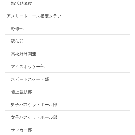
部活動体験
アスリートコース指定クラブ
野球部
駅伝部
高校野球関連
アイスホッケー部
スピードスケート部
陸上競技部
男子バスケットボール部
女子バスケットボール部
サッカー部