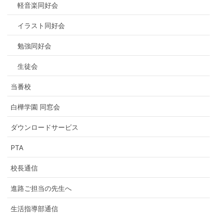
軽音楽同好会
イラスト同好会
勉強同好会
生徒会
当番校
白樺学園 同窓会
ダウンロードサービス
PTA
校長通信
進路ご担当の先生へ
生活指導部通信