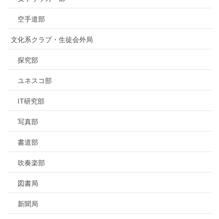
空手道部
文化系クラブ・生徒会外局
探究部
ユネスコ部
IT研究部
写真部
書道部
吹奏楽部
図書局
新聞局