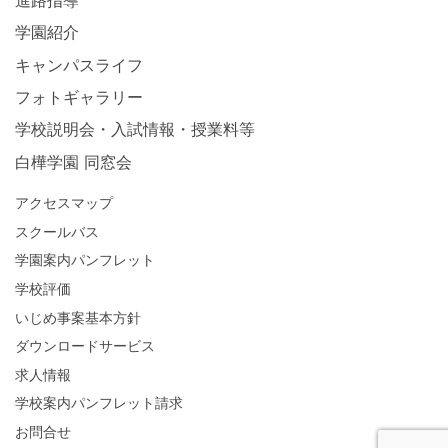
学園紹介
キャンパスライフ
フォトギャラリー
学校説明会・入試情報・授業料等
白樺学園 同窓会
アクセスマップ
スクールバス
学園案内パンフレット
学校評価
いじめ事案基本方針
ダウンロードサービス
求人情報
学校案内パンフレット請求
お問合せ