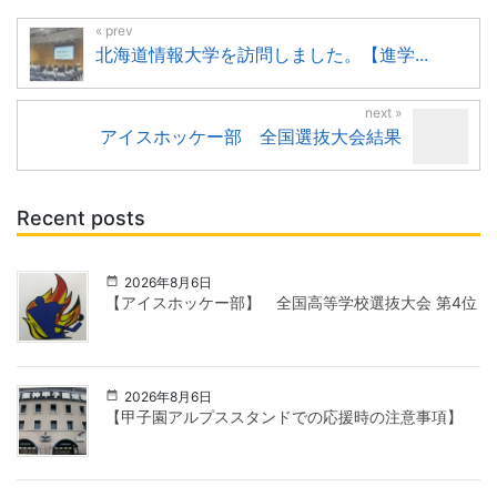
北海道情報大学を訪問しました。【進学...
アイスホッケー部 全国選抜大会結果
Recent posts
2026年8月6日
【アイスホッケー部】 全国高等学校選抜大会 第4位
2026年8月6日
【甲子園アルプススタンドでの応援時の注意事項】