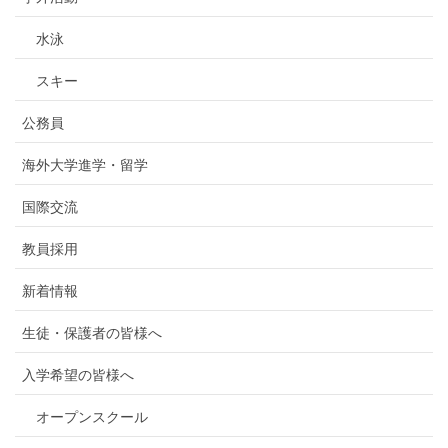
水泳
スキー
公務員
海外大学進学・留学
国際交流
教員採用
新着情報
生徒・保護者の皆様へ
入学希望の皆様へ
オープンスクール