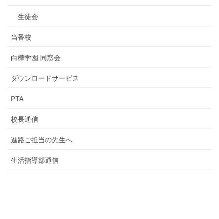
生徒会
当番校
白樺学園 同窓会
ダウンロードサービス
PTA
校長通信
進路ご担当の先生へ
生活指導部通信