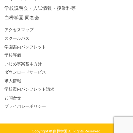
学校説明会・入試情報・授業料等
白樺学園 同窓会
アクセスマップ
スクールバス
学園案内パンフレット
学校評価
いじめ事案基本方針
ダウンロードサービス
求人情報
学校案内パンフレット請求
お問合せ
プライバシーポリシー
Copyright © 白樺学園 All Rights Reserved.