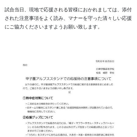
試合当日、現地で応援される皆様におかれましては、添付
された注意事項をよく読み、マナーを守った清々しい応援
にご協力くださいますようお願い致します。