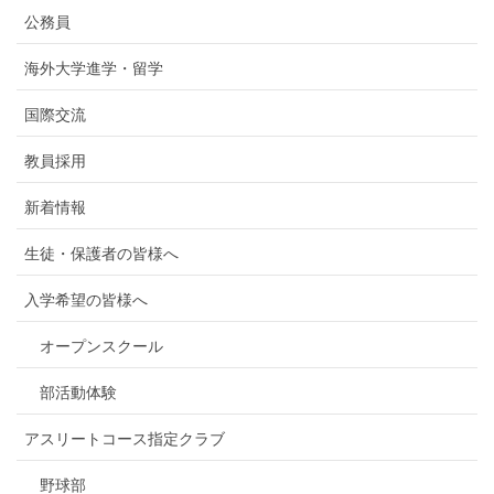
公務員
海外大学進学・留学
国際交流
教員採用
新着情報
生徒・保護者の皆様へ
入学希望の皆様へ
オープンスクール
部活動体験
アスリートコース指定クラブ
野球部