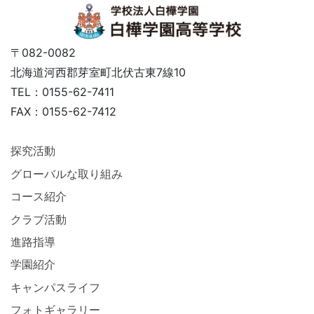
〒082-0082
北海道河西郡芽室町北伏古東7線10
TEL：0155-62-7411
FAX：0155-62-7412
探究活動
グローバルな取り組み
コース紹介
クラブ活動
進路指導
学園紹介
キャンパスライフ
フォトギャラリー