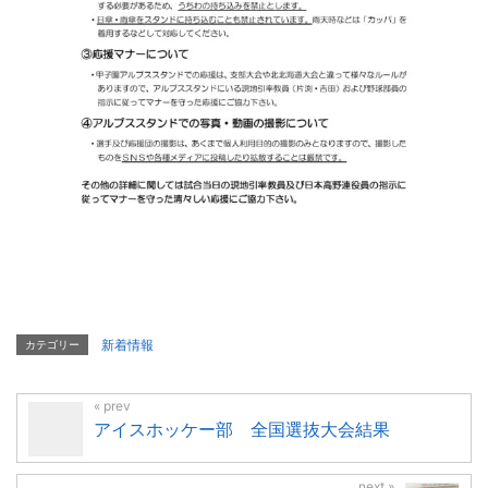
新着情報
カテゴリー
アイスホッケー部 全国選抜大会結果