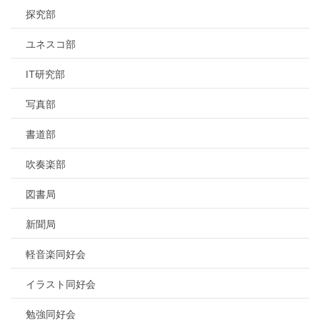
探究部
ユネスコ部
IT研究部
写真部
書道部
吹奏楽部
図書局
新聞局
軽音楽同好会
イラスト同好会
勉強同好会