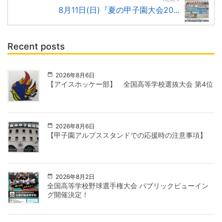
8月11日(日)『夏の甲子園大会20...
Recent posts
2026年8月6日
【アイスホッケー部】 全国高等学校選抜大会 第4位
2026年8月6日
【甲子園アルプススタンドでの応援時の注意事項】
2026年8月2日
全国高等学校野球選手権大会 パブリックビューイン
グ開催決定！