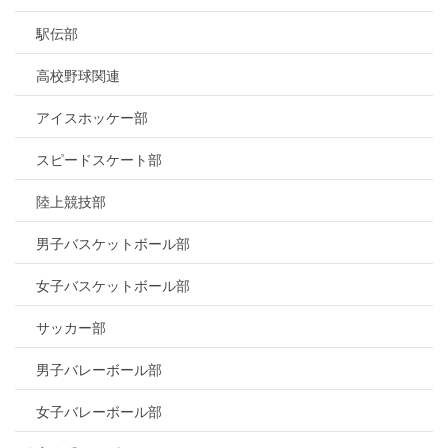
駅伝部
高校野球関連
アイスホッケー部
スピードスケート部
陸上競技部
男子バスケットボール部
女子バスケットボール部
サッカー部
男子バレーボール部
女子バレーボール部