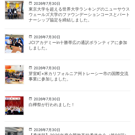
2026年7月30日
東京大学を超える世界大学ランキングのニューサウス
ウェールズ大学のファウンデーションコースとパート
ナーシップ協定を締結しました。
2026年7月30日
JCIアカデミーin十勝帯広の通訳ボランティアに参加
しました。
2026年7月30日
芽室町×米カリフォルニア州トレーシー市の国際交流
事業に参加しました。
2026年7月30日
白樺祭が行われました！
2026年7月30日