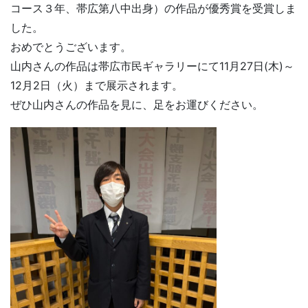
コース３年、帯広第八中出身）の作品が優秀賞を受賞しま
した。
おめでとうございます。
山内さんの作品は帯広市民ギャラリーにて11月27日(木)～
12月2日（火）まで展示されます。
ぜひ山内さんの作品を見に、足をお運びください。