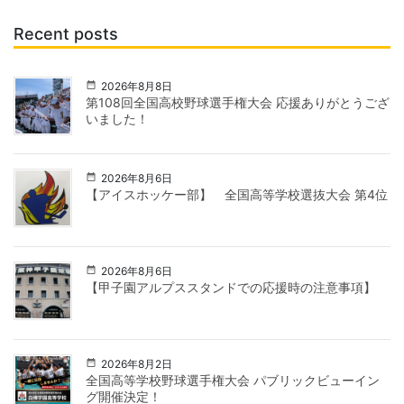
Recent posts
2026年8月8日
第108回全国高校野球選手権大会 応援ありがとうござ
いました！
2026年8月6日
【アイスホッケー部】 全国高等学校選抜大会 第4位
2026年8月6日
【甲子園アルプススタンドでの応援時の注意事項】
2026年8月2日
全国高等学校野球選手権大会 パブリックビューイン
グ開催決定！