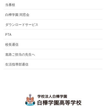
当番校
白樺学園 同窓会
ダウンロードサービス
PTA
校長通信
進路ご担当の先生へ
生活指導部通信