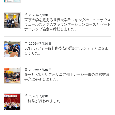
2026年7月30日
東京大学を超える世界大学ランキングのニューサウス
ウェールズ大学のファウンデーションコースとパート
ナーシップ協定を締結しました。
2026年7月30日
JCIアカデミーin十勝帯広の通訳ボランティアに参加
しました。
2026年7月30日
芽室町×米カリフォルニア州トレーシー市の国際交流
事業に参加しました。
2026年7月30日
白樺祭が行われました！