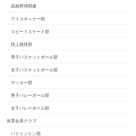
高校野球関連
アイスホッケー部
スピードスケート部
陸上競技部
男子バスケットボール部
女子バスケットボール部
サッカー部
男子バレーボール部
女子バレーボール部
体育会系クラブ
バドミントン部