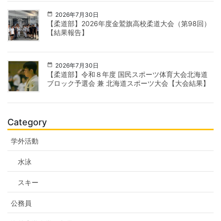
2026年7月30日
【柔道部】2026年度金鷲旗高校柔道大会（第98回）
【結果報告】
2026年7月30日
【柔道部】令和８年度 国民スポーツ体育大会北海道
ブロック予選会 兼 北海道スポーツ大会【大会結果】
Category
学外活動
水泳
スキー
公務員