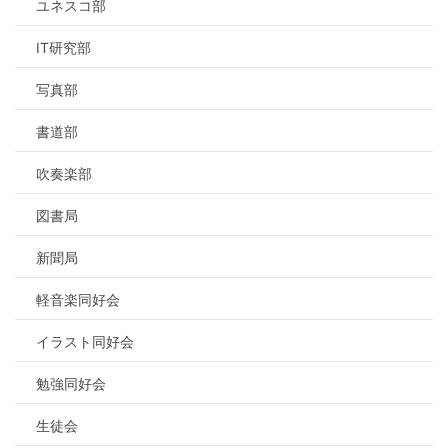
ユネスコ部
IT研究部
写真部
書道部
吹奏楽部
図書局
新聞局
軽音楽同好会
イラスト同好会
勉強同好会
生徒会