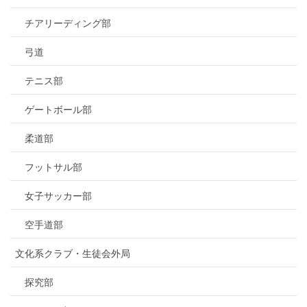
チアリーディング部
弓道
テニス部
ゲートボール部
柔道部
フットサル部
女子サッカー部
空手道部
文化系クラブ・生徒会外局
探究部