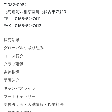
〒082-0082
北海道河西郡芽室町北伏古東7線10
TEL：0155-62-7411
FAX：0155-62-7412
探究活動
グローバルな取り組み
コース紹介
クラブ活動
進路指導
学園紹介
キャンパスライフ
フォトギャラリー
学校説明会・入試情報・授業料等