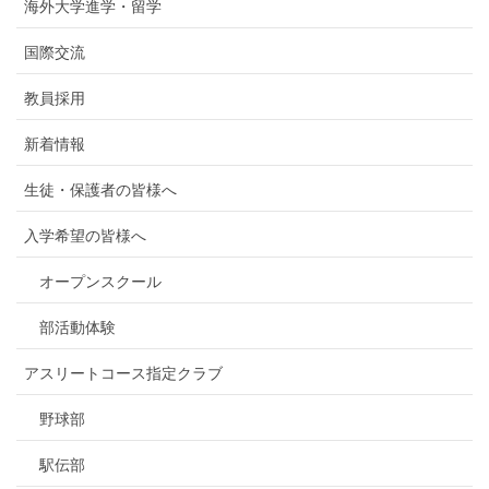
海外大学進学・留学
国際交流
教員採用
新着情報
生徒・保護者の皆様へ
入学希望の皆様へ
オープンスクール
部活動体験
アスリートコース指定クラブ
野球部
駅伝部