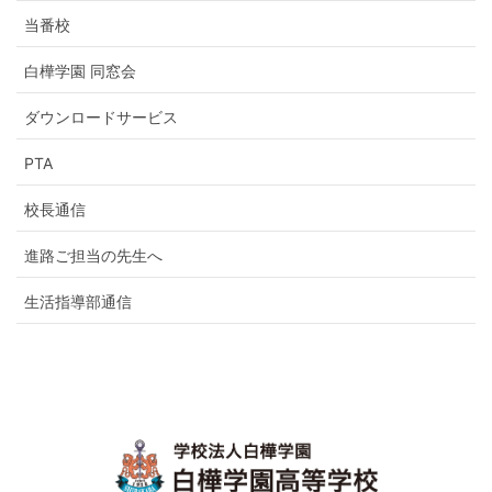
当番校
白樺学園 同窓会
ダウンロードサービス
PTA
校長通信
進路ご担当の先生へ
生活指導部通信