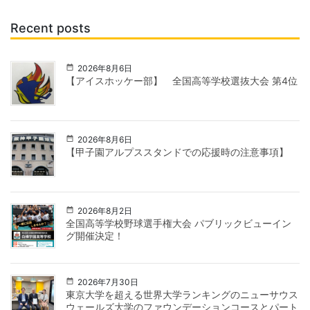
Recent posts
2026年8月6日
【アイスホッケー部】 全国高等学校選抜大会 第4位
2026年8月6日
【甲子園アルプススタンドでの応援時の注意事項】
2026年8月2日
全国高等学校野球選手権大会 パブリックビューイン
グ開催決定！
2026年7月30日
東京大学を超える世界大学ランキングのニューサウス
ウェールズ大学のファウンデーションコースとパート