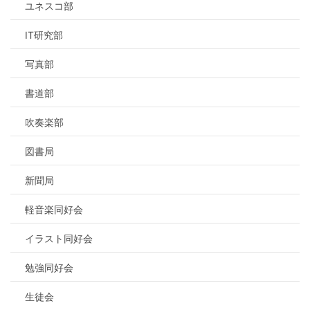
ユネスコ部
IT研究部
写真部
書道部
吹奏楽部
図書局
新聞局
軽音楽同好会
イラスト同好会
勉強同好会
生徒会