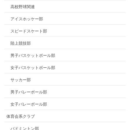
高校野球関連
アイスホッケー部
スピードスケート部
陸上競技部
男子バスケットボール部
女子バスケットボール部
サッカー部
男子バレーボール部
女子バレーボール部
体育会系クラブ
バドミントン部