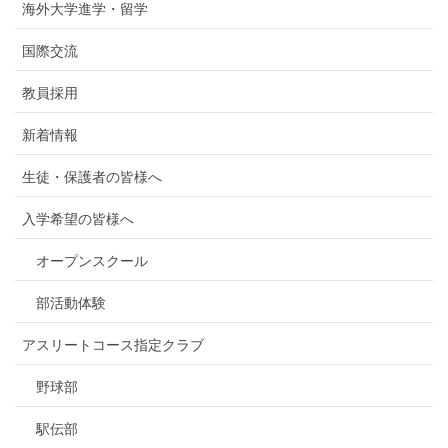
海外大学進学・留学
国際交流
教員採用
新着情報
生徒・保護者の皆様へ
入学希望の皆様へ
オープンスクール
部活動体験
アスリートコース指定クラブ
野球部
駅伝部