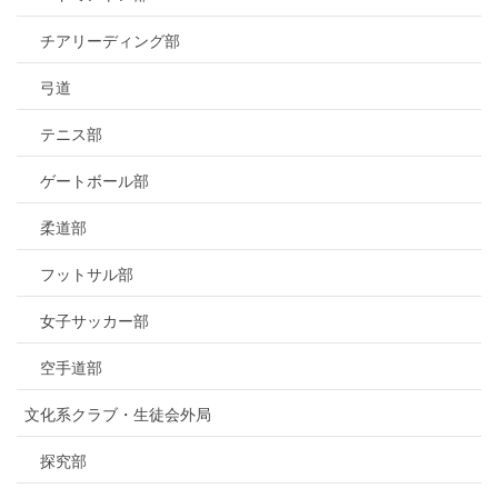
チアリーディング部
弓道
テニス部
ゲートボール部
柔道部
フットサル部
女子サッカー部
空手道部
文化系クラブ・生徒会外局
探究部