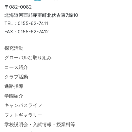
〒082-0082
北海道河西郡芽室町北伏古東7線10
TEL：0155-62-7411
FAX：0155-62-7412
探究活動
グローバルな取り組み
コース紹介
クラブ活動
進路指導
学園紹介
キャンパスライフ
フォトギャラリー
学校説明会・入試情報・授業料等