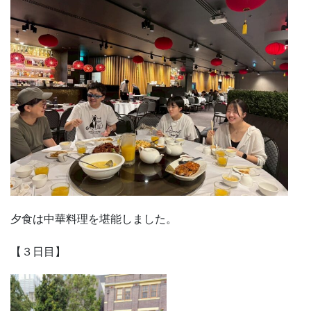
夕食は中華料理を堪能しました。
【３日目】