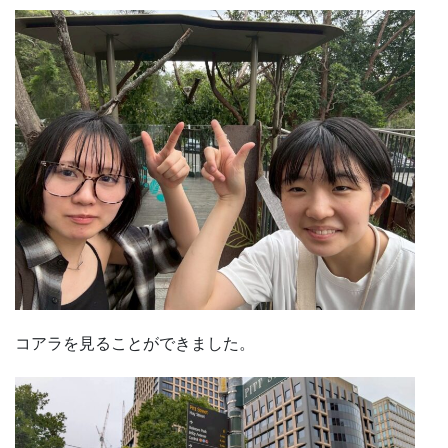
コアラを見ることができました。