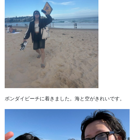
ボンダイビーチに着きました。海と空がきれいです。