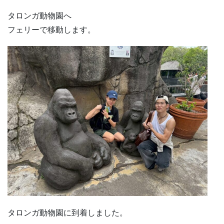
タロンガ動物園へ
フェリーで移動します。
タロンガ動物園に到着しました。