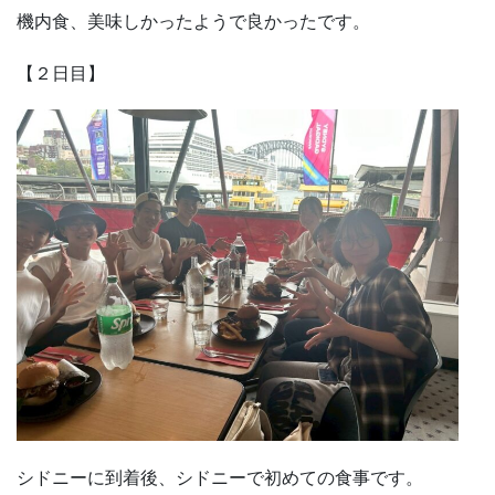
機内食、美味しかったようで良かったです。
【２日目】
シドニーに到着後、シドニーで初めての食事です。