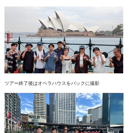
ツアー終了後はオペラハウスをバックに撮影