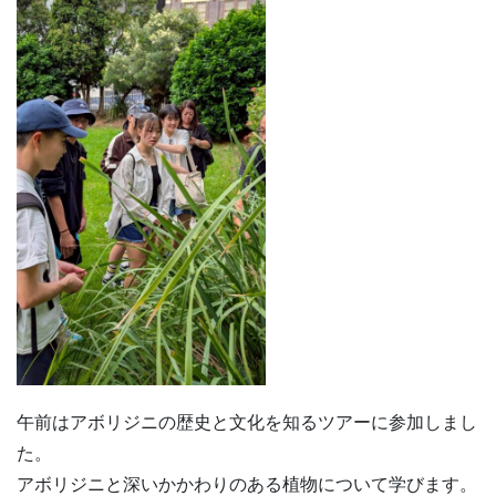
午前はアボリジニの歴史と文化を知るツアーに参加しまし
た。
アボリジニと深いかかわりのある植物について学びます。