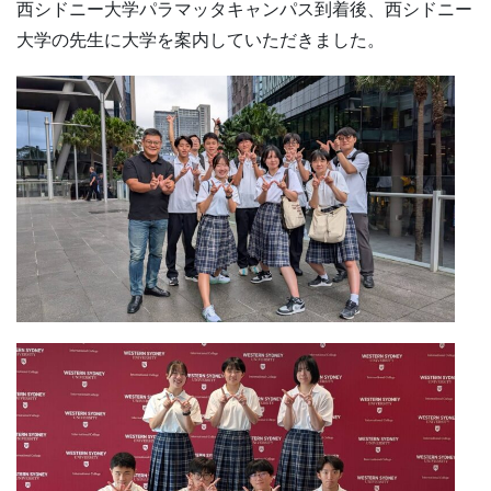
西シドニー大学パラマッタキャンパス到着後、西シドニー
大学の先生に大学を案内していただきました。