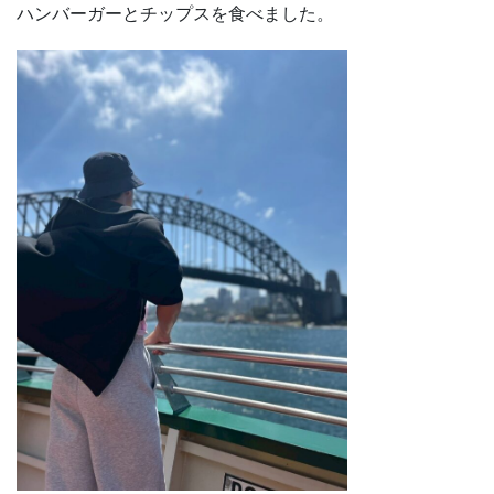
ハンバーガーとチップスを食べました。