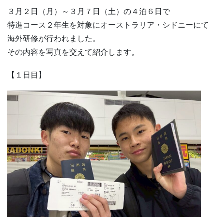
３月２日（月）～３月７日（土）の４泊６日で
特進コース２年生を対象にオーストラリア・シドニーにて
海外研修が行われました。
その内容を写真を交えて紹介します。
【１日目】