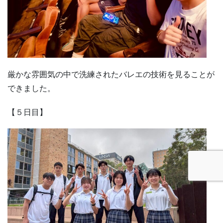
厳かな雰囲気の中で洗練されたバレエの技術を見ることが
できました。
【５日目】