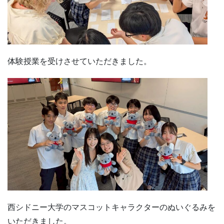
体験授業を受けさせていただきました。
西シドニー大学のマスコットキャラクターのぬいぐるみを
いただきました。