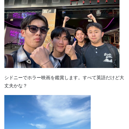
シドニーでホラー映画を鑑賞します。すべて英語だけど大
丈夫かな？