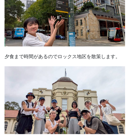
夕食まで時間があるのでロックス地区を散策します。