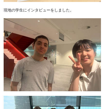
現地の学生にインタビューをしました。