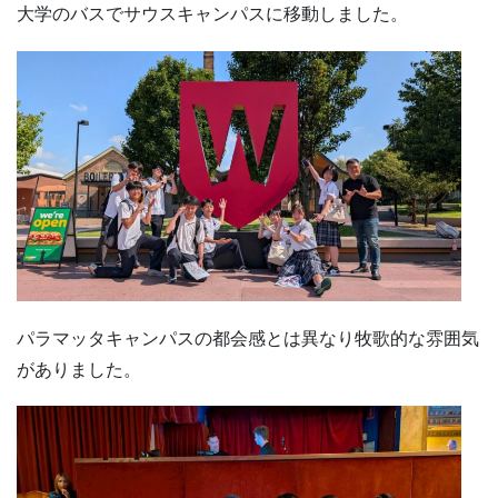
大学のバスでサウスキャンパスに移動しました。
パラマッタキャンパスの都会感とは異なり牧歌的な雰囲気
がありました。