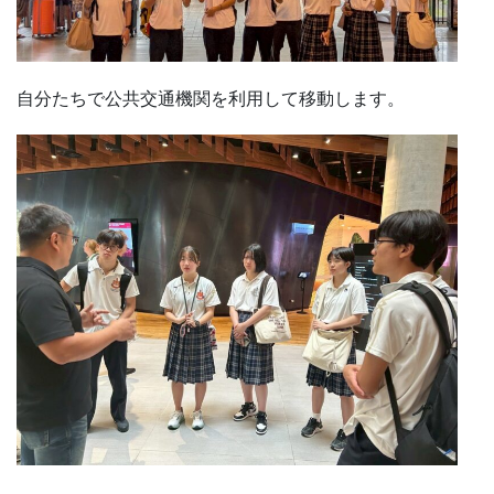
自分たちで公共交通機関を利用して移動します。