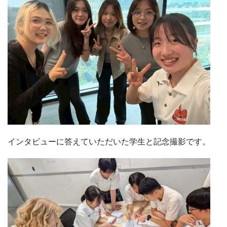
インタビューに答えていただいた学生と記念撮影です。