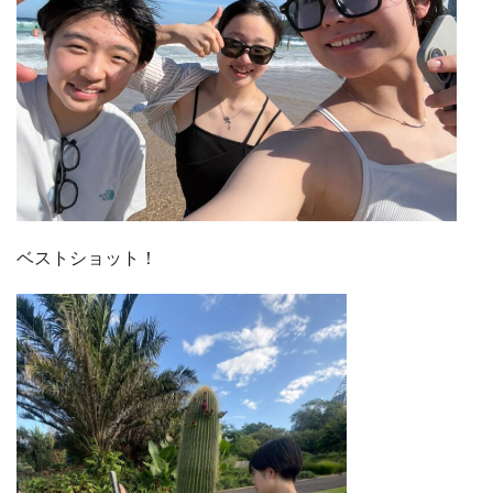
ベストショット！