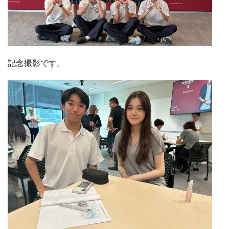
記念撮影です。