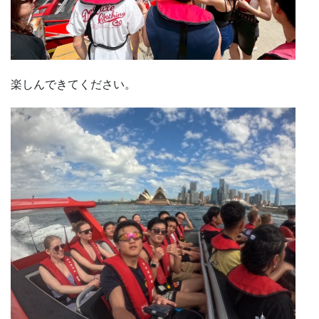
楽しんできてください。