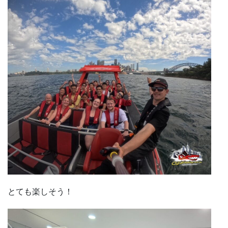
とても楽しそう！