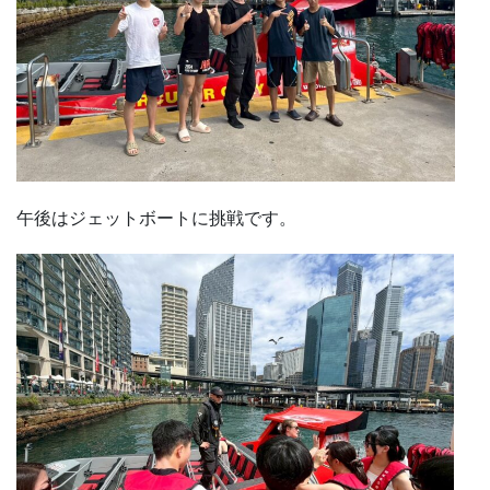
午後はジェットボートに挑戦です。