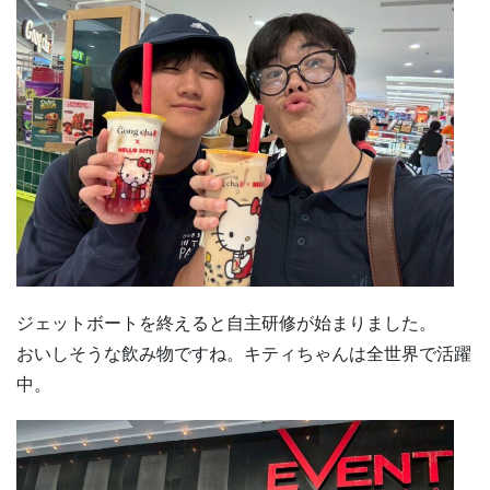
ジェットボートを終えると自主研修が始まりました。
おいしそうな飲み物ですね。キティちゃんは全世界で活躍
中。